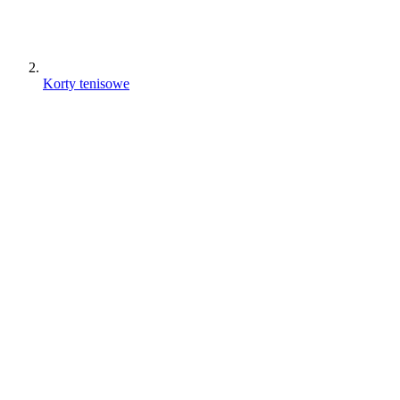
Korty tenisowe