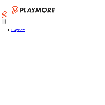
Playmore