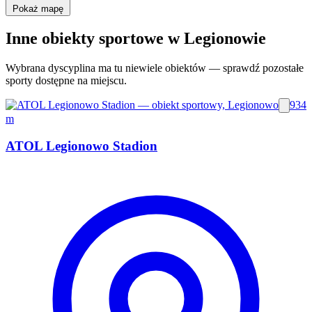
Pokaż mapę
Inne obiekty sportowe w Legionowie
Wybrana dyscyplina ma tu niewiele obiektów — sprawdź pozostałe
sporty dostępne na miejscu.
934
m
ATOL Legionowo Stadion