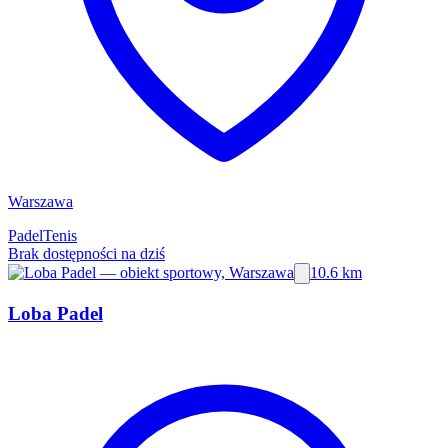
Warszawa
Padel
Tenis
Brak dostępności na dziś
10.6 km
Loba Padel