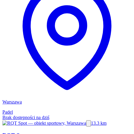
Warszawa
Padel
Brak dostępności na dziś
13.3 km