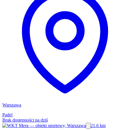
Warszawa
Padel
Brak dostępności na dziś
21.6 km