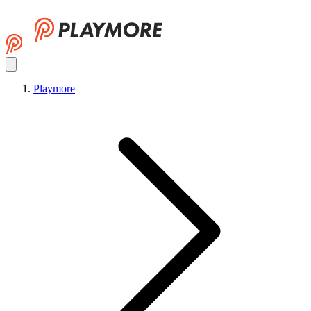
Playmore