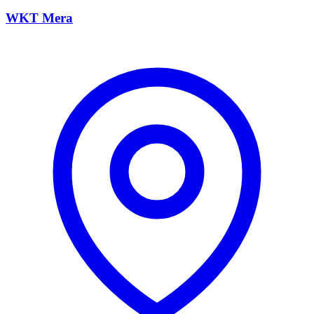
WKT Mera