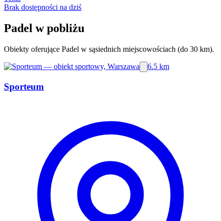
Brak dostępności na dziś
Padel w pobliżu
Obiekty oferujące Padel w sąsiednich miejscowościach (do 30 km).
6.5 km
Sporteum