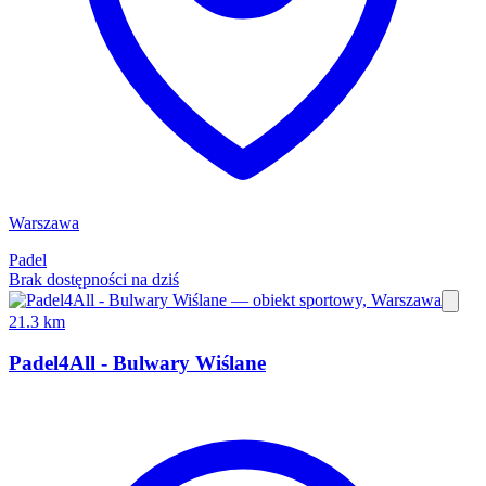
Warszawa
Padel
Brak dostępności na dziś
21.3 km
Padel4All - Bulwary Wiślane