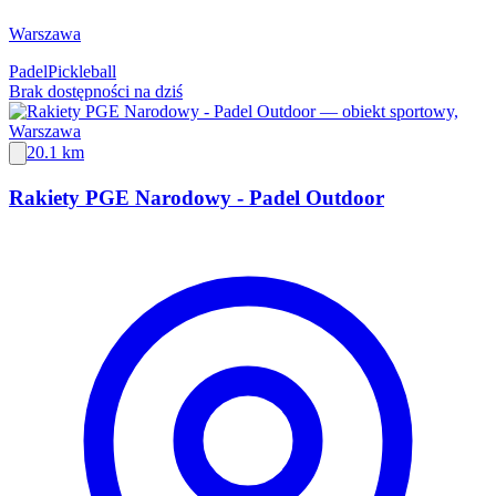
Warszawa
Padel
Pickleball
Brak dostępności na dziś
20.1 km
Rakiety PGE Narodowy - Padel Outdoor