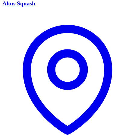
Altus Squash