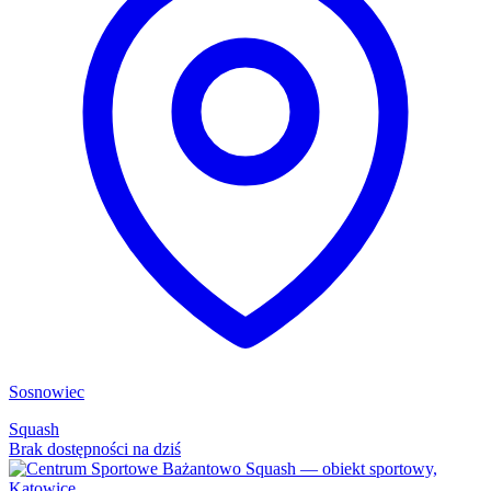
Sosnowiec
Squash
Brak dostępności na dziś