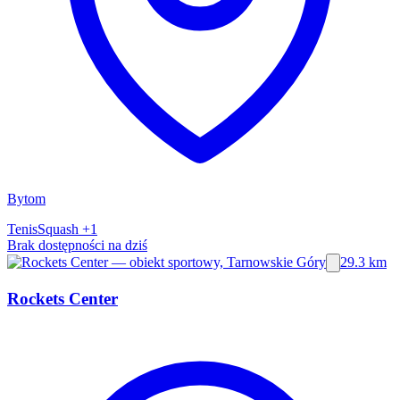
Bytom
Tenis
Squash
+1
Brak dostępności na dziś
29.3 km
Rockets Center