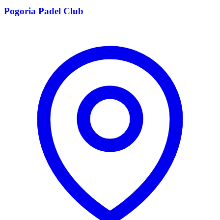
Pogoria Padel Club