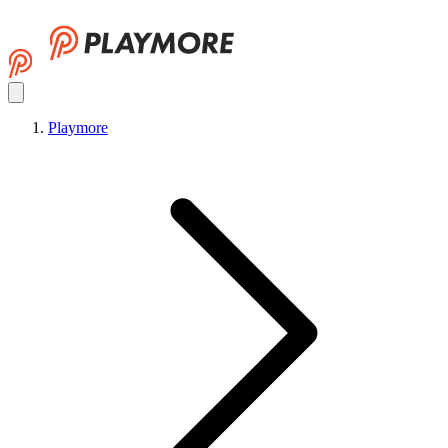
Playmore