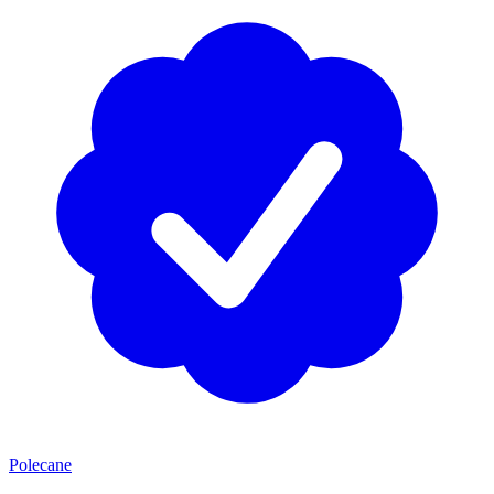
Polecane