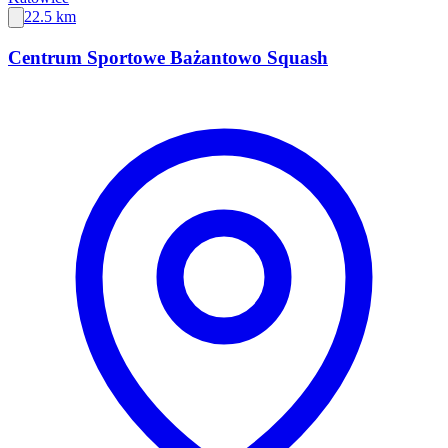
22.5 km
Centrum Sportowe Bażantowo Squash