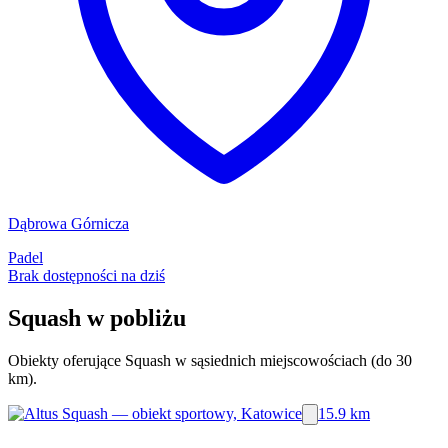
Dąbrowa Górnicza
Padel
Brak dostępności na dziś
Squash w pobliżu
Obiekty oferujące Squash w sąsiednich miejscowościach (do 30
km).
15.9 km