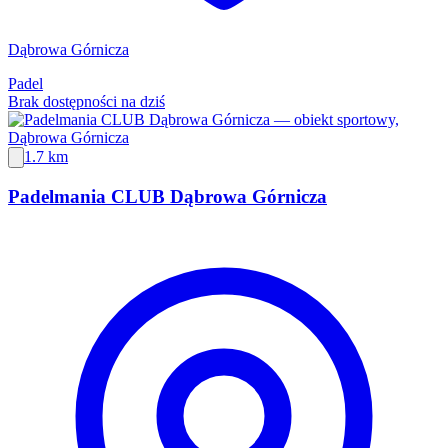
Dąbrowa Górnicza
Padel
Brak dostępności na dziś
1.7 km
Padelmania CLUB Dąbrowa Górnicza