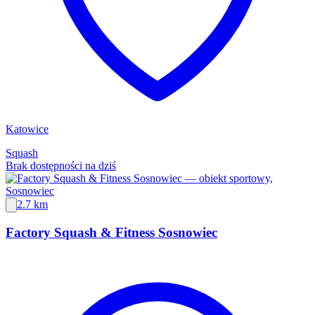
Katowice
Squash
Brak dostępności na dziś
2.7 km
Factory Squash & Fitness Sosnowiec