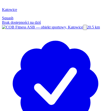
Katowice
Squash
Brak dostępności na dziś
20.5 km