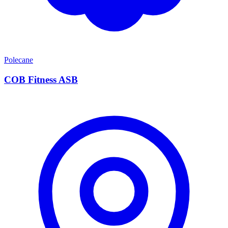
Polecane
COB Fitness ASB