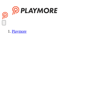
Playmore