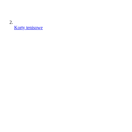
Korty tenisowe