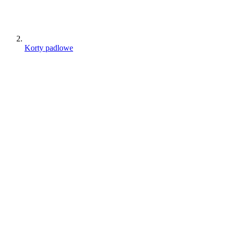
Korty padlowe