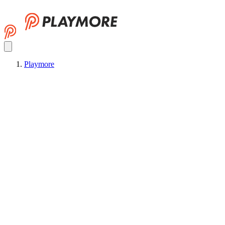
Playmore