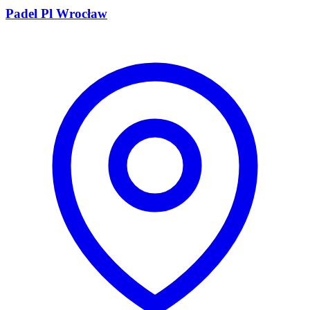
Padel Pl Wrocław