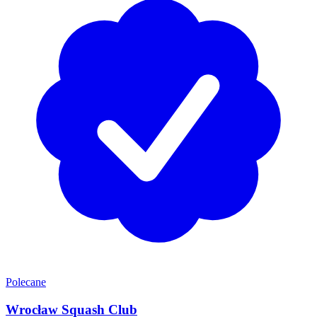
Polecane
Wrocław Squash Club