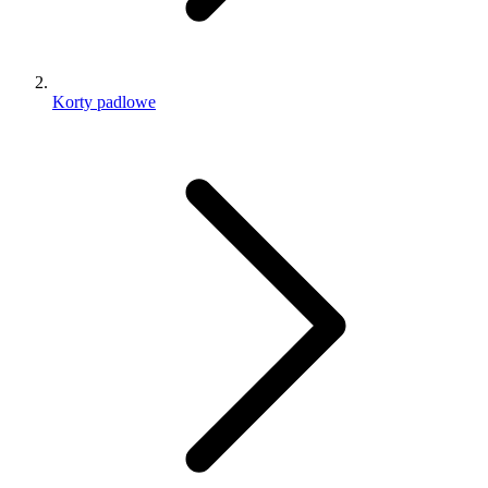
Korty padlowe