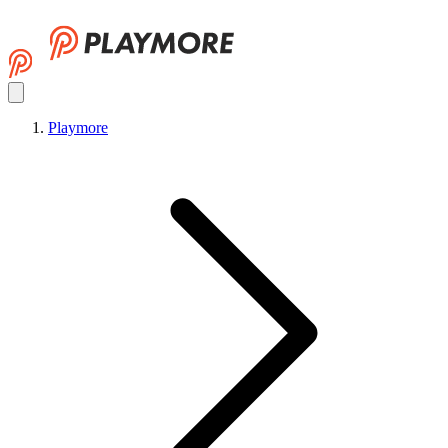
Playmore