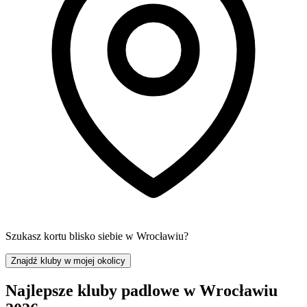
Szukasz kortu blisko siebie w Wrocławiu?
Znajdź kluby w mojej okolicy
Najlepsze kluby padlowe w Wrocławiu