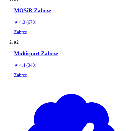
MOSiR Zabrze
★ 4.3
(678)
Zabrze
#2
Multisport Zabrze
★ 4.4
(348)
Zabrze