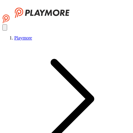
Playmore