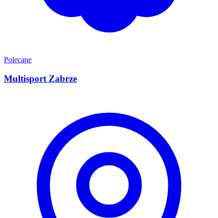
Polecane
Multisport Zabrze