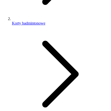
Korty badmintonowe