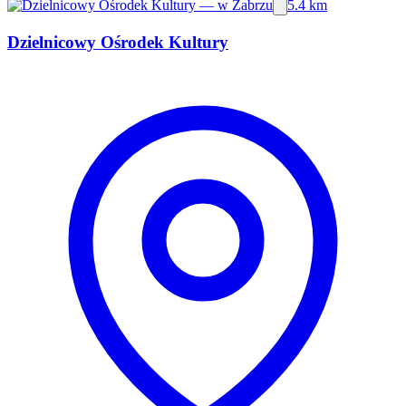
5.4 km
Dzielnicowy Ośrodek Kultury