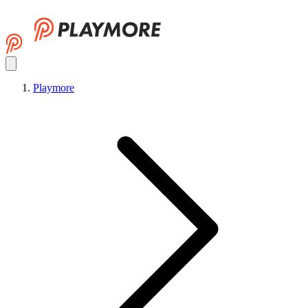
Playmore