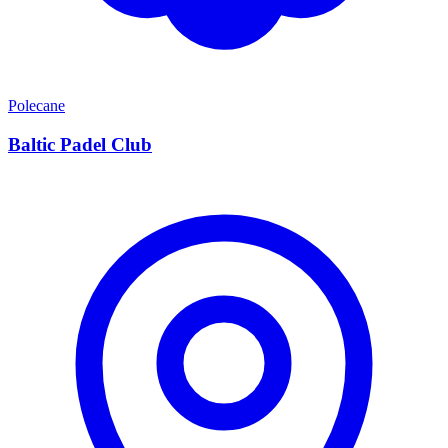
Polecane
Baltic Padel Club