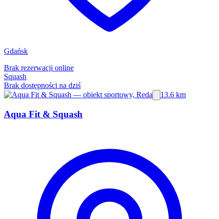
Gdańsk
Brak rezerwacji online
Squash
Brak dostępności na dziś
13.6 km
Aqua Fit & Squash