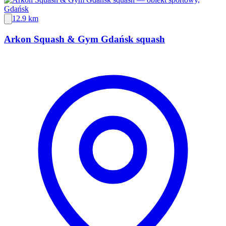
12.9 km
Arkon Squash & Gym Gdańsk squash