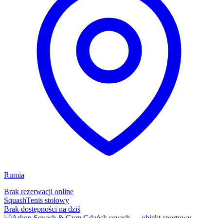
Rumia
Brak rezerwacji online
Squash
Tenis stołowy
Brak dostępności na dziś