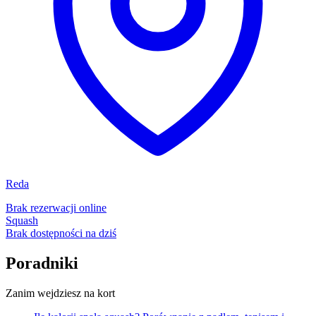
Reda
Brak rezerwacji online
Squash
Brak dostępności na dziś
Poradniki
Zanim wejdziesz na kort