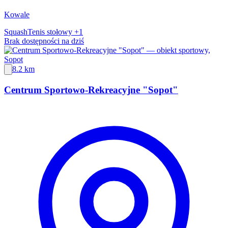
Kowale
Squash
Tenis stołowy
+1
Brak dostępności na dziś
8.2 km
Centrum Sportowo-Rekreacyjne "Sopot"