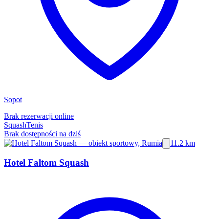
Sopot
Brak rezerwacji online
Squash
Tenis
Brak dostępności na dziś
11.2 km
Hotel Faltom Squash