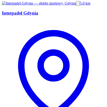
5.0 km
Interpadel Gdynia