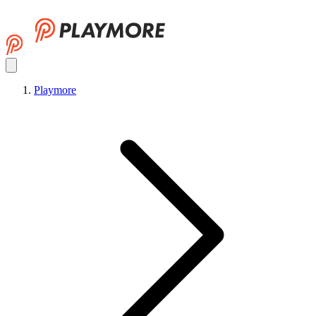
Playmore