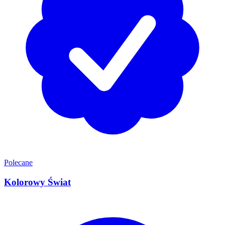
Polecane
Kolorowy Świat