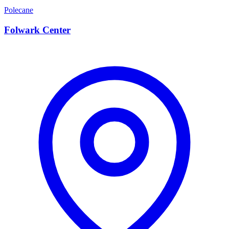
Polecane
Folwark Center