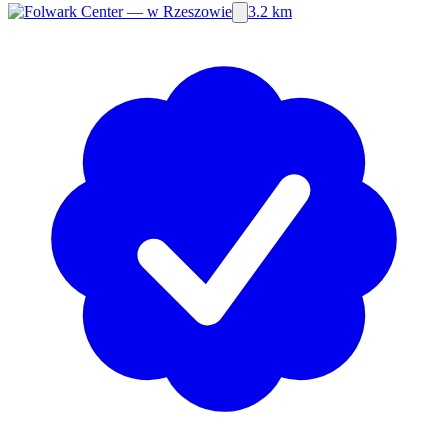
3.2 km