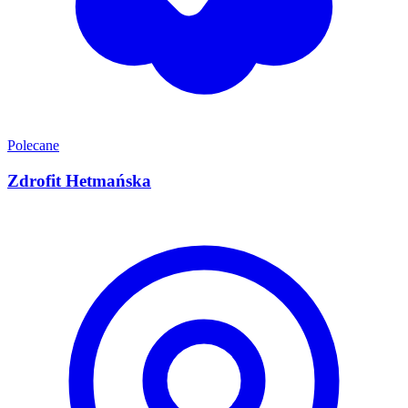
Polecane
Zdrofit Hetmańska