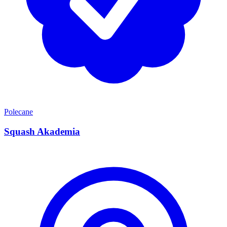
Polecane
Squash Akademia