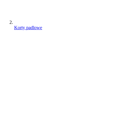
Korty padlowe