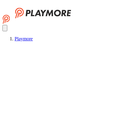
Playmore