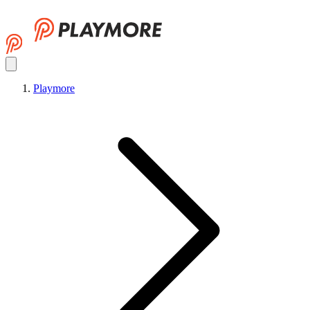
Playmore