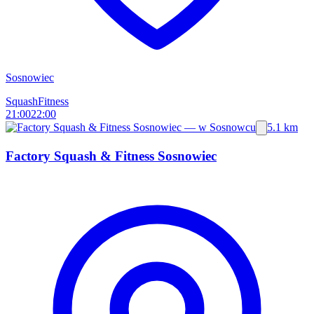
Sosnowiec
Squash
Fitness
21:00
22:00
5.1 km
Factory Squash & Fitness Sosnowiec