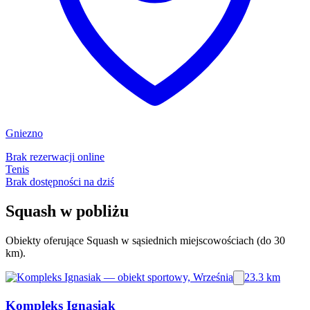
Gniezno
Brak rezerwacji online
Tenis
Brak dostępności na dziś
Squash w pobliżu
Obiekty oferujące Squash w sąsiednich miejscowościach (do 30
km).
23.3 km
Kompleks Ignasiak