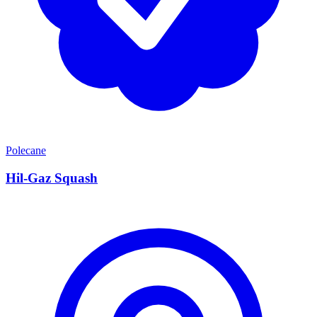
Polecane
Hil-Gaz Squash