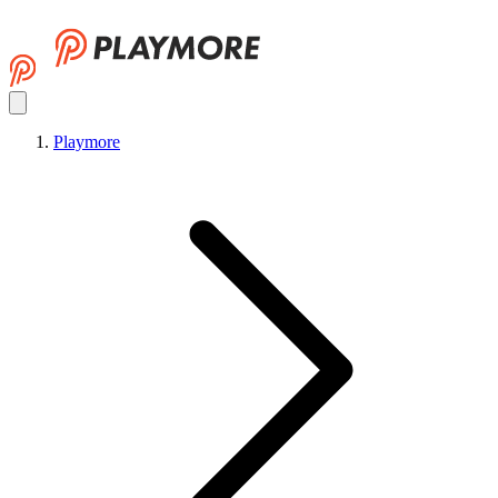
Playmore