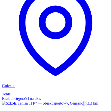
Gniezno
Tenis
Brak dostępności na dziś
3.3 km