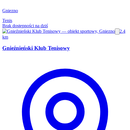
Gniezno
Tenis
Brak dostępności na dziś
2.4
km
Gnieźnieński Klub Tenisowy