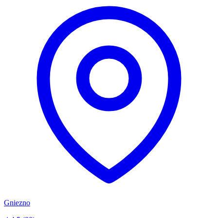
Gniezno