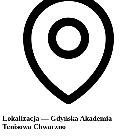
Lokalizacja — Gdyńska Akademia
Tenisowa Chwarzno