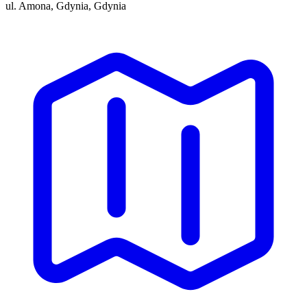
ul. Amona, Gdynia, Gdynia