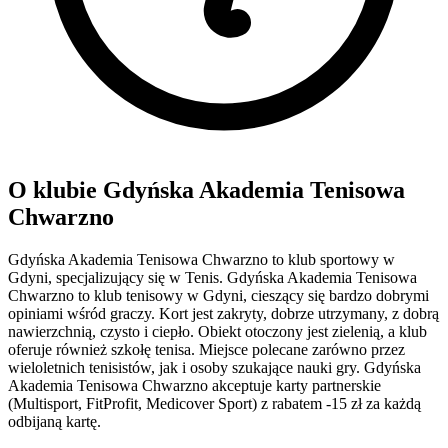
O klubie Gdyńska Akademia Tenisowa
Chwarzno
Gdyńska Akademia Tenisowa Chwarzno to klub sportowy w
Gdyni, specjalizujący się w Tenis. Gdyńska Akademia Tenisowa
Chwarzno to klub tenisowy w Gdyni, cieszący się bardzo dobrymi
opiniami wśród graczy. Kort jest zakryty, dobrze utrzymany, z dobrą
nawierzchnią, czysto i ciepło. Obiekt otoczony jest zielenią, a klub
oferuje również szkołę tenisa. Miejsce polecane zarówno przez
wieloletnich tenisistów, jak i osoby szukające nauki gry. Gdyńska
Akademia Tenisowa Chwarzno akceptuje karty partnerskie
(Multisport, FitProfit, Medicover Sport) z rabatem -15 zł za każdą
odbijaną kartę.