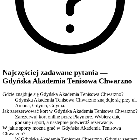
Najczęściej zadawane pytania —
Gdyńska Akademia Tenisowa Chwarzno
Gdzie znajduje się Gdyńska Akademia Tenisowa Chwarzno?
Gdyńska Akademia Tenisowa Chwarzno znajduje się przy ul.
Amona, Gdynia, Gdynia.
Jak zarezerwować kort w Gdyńska Akademia Tenisowa Chwarzno?
Zarezerwuj kort online przez Playmore. Wybierz datę,
godzinę i sport, a następnie potwierdź rezerwację.
W jakie sporty można grać w Gdyńska Akademia Tenisowa
Chwarzno?
W Gdyńska Akademia Tenisowa Chwarzno (Gdynia) zagrasz