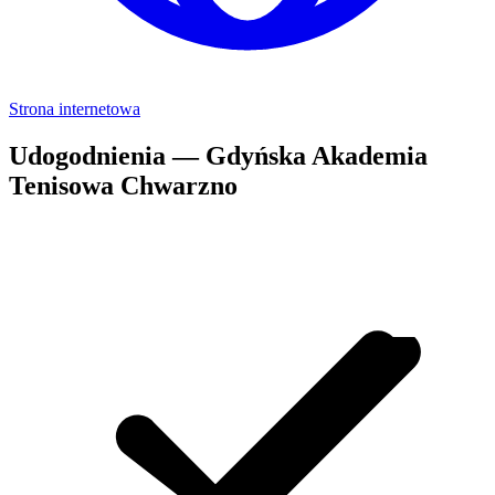
Strona internetowa
Udogodnienia — Gdyńska Akademia
Tenisowa Chwarzno