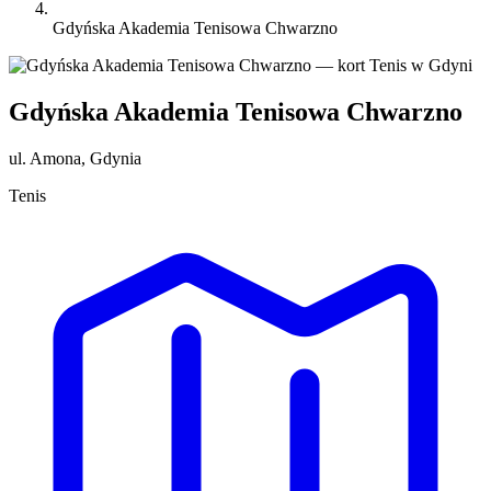
Gdyńska Akademia Tenisowa Chwarzno
Gdyńska Akademia Tenisowa Chwarzno
ul. Amona, Gdynia
Tenis