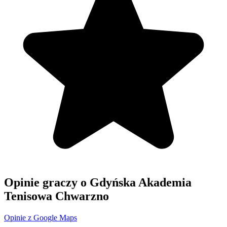
Opinie graczy o Gdyńska Akademia
Tenisowa Chwarzno
Opinie z Google Maps