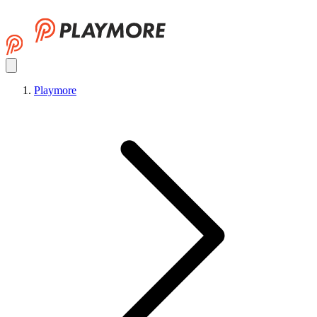
Playmore