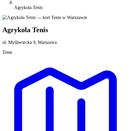
Agrykola Tenis
Agrykola Tenis
ul. Myśliwiecka 9, Warszawa
Tenis