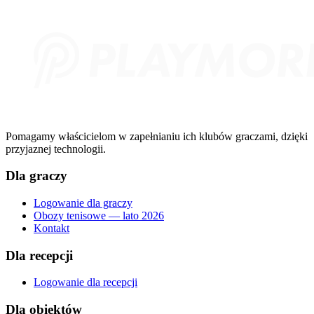
Pomagamy właścicielom w zapełnianiu ich klubów graczami, dzięki
przyjaznej technologii.
Dla graczy
Logowanie dla graczy
Obozy tenisowe — lato 2026
Kontakt
Dla recepcji
Logowanie dla recepcji
Dla obiektów