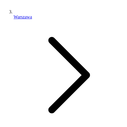
Warszawa