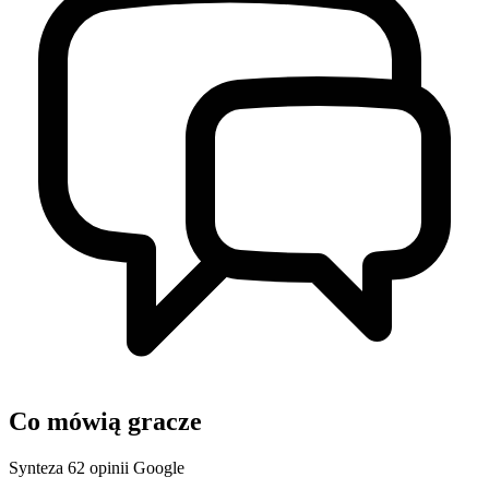
Co mówią gracze
Synteza 62 opinii Google