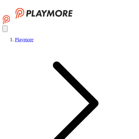
Playmore