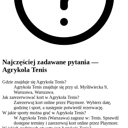
Najczęściej zadawane pytania —
Agrykola Tenis
Gdzie znajduje się Agrykola Tenis?
Agrykola Tenis znajduje się przy ul. Myśliwiecka 9,
Warszawa, Warszawa.
Jak zarezerwować kort w Agrykola Tenis?
Zarezerwuj kort online przez Playmore. Wybierz datę,
godzinę i sport, a następnie potwierdź rezerwację.
W jakie sporty można grać w Agrykola Tenis?
W Agrykola Tenis (Warszawa) zagrasz w: Tenis. Sprawdź
dostępne terminy i zarezerwuj kort online przez Playmore.