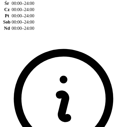
Śr
00:00–24:00
Cz
00:00–24:00
Pt
00:00–24:00
Sob
00:00–24:00
Nd
00:00–24:00