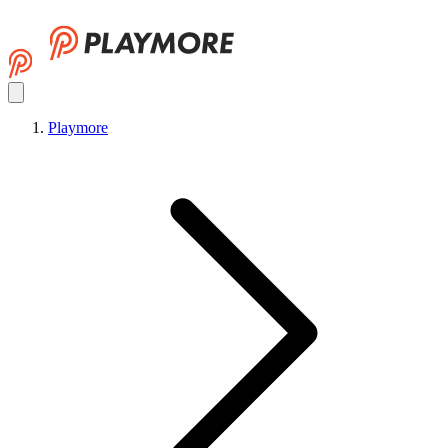
Playmore