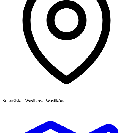
Supraślska, Wasilków, Wasilków