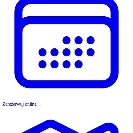
Zarezerwuj online →