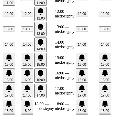
niedostępny
11:00
11:00
12:00
—
12:00
12:00
12:00
12:00
niedostępny
12:00
13:00
—
13:00
13:00
13:00
13:00
niedostępny
13:00
14:00
—
14:00
14:00
14:00
14:00
niedostępny
14:00
15:00
—
niedostępny
15:00
15:00
15:00
15:00
15:00
16:00
—
niedostępny
16:00
16:00
16:00
16:00
16:00
17:00
—
niedostępny
17:00
17:00
17:00
17:00
17:00
18:00
—
18:00
—
niedostępny
niedostępny
18:00
18:00
18:00
18:00