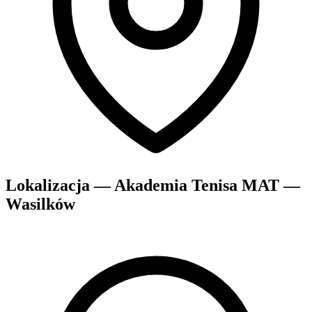
Lokalizacja — Akademia Tenisa MAT —
Wasilków