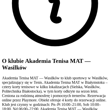
O klubie Akademia Tenisa MAT —
Wasilków
Akademia Tenisa MAT — Wasilków to klub sportowy w Wasilków,
specjalizujący się w Tenis. Akademia Tenisa MAT w Białymstoku –
cztery korty tenisowe w kilku lokalizacjach (Sielska, Wasilków,
Politechnika Białostocka), w tym korty odkryte na sezon letni.
Ceniona za rodzinną atmosferę i pomocnych trenerów. Rezerwacja
online przez Playmore. Obiekt oferuje 4 korty do rezerwacji online.
Klub jest czynny w godzinach: Pn–Pt 10:00–21:00, Sob 10:00–
18:00, Nd 06:00–22:00. Akademia Tenisa MAT — Wasilków