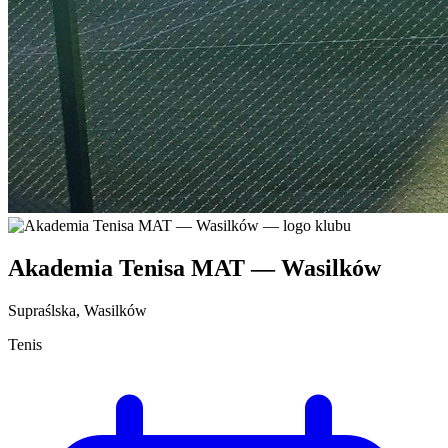
Akademia Tenisa MAT — Wasilków
Supraślska, Wasilków
Tenis