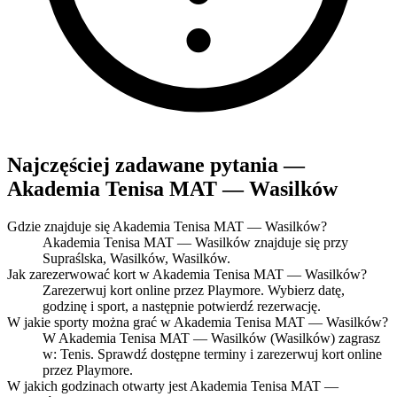
Najczęściej zadawane pytania —
Akademia Tenisa MAT — Wasilków
Gdzie znajduje się Akademia Tenisa MAT — Wasilków?
Akademia Tenisa MAT — Wasilków znajduje się przy
Supraślska, Wasilków, Wasilków.
Jak zarezerwować kort w Akademia Tenisa MAT — Wasilków?
Zarezerwuj kort online przez Playmore. Wybierz datę,
godzinę i sport, a następnie potwierdź rezerwację.
W jakie sporty można grać w Akademia Tenisa MAT — Wasilków?
W Akademia Tenisa MAT — Wasilków (Wasilków) zagrasz
w: Tenis. Sprawdź dostępne terminy i zarezerwuj kort online
przez Playmore.
W jakich godzinach otwarty jest Akademia Tenisa MAT —