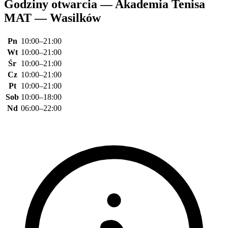
Godziny otwarcia — Akademia Tenisa
MAT — Wasilków
Pn
10:00–21:00
Wt
10:00–21:00
Śr
10:00–21:00
Cz
10:00–21:00
Pt
10:00–21:00
Sob
10:00–18:00
Nd
06:00–22:00