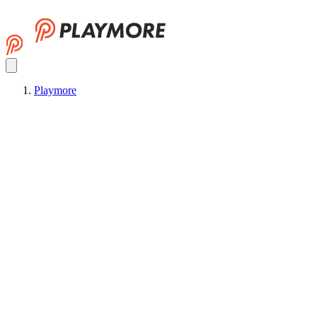
Playmore