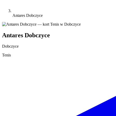
Antares Dobczyce
Antares Dobczyce
Dobczyce
Tenis