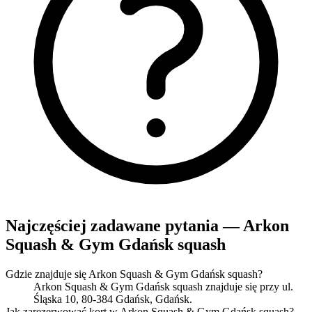
Najczęściej zadawane pytania — Arkon
Squash & Gym Gdańsk squash
Gdzie znajduje się Arkon Squash & Gym Gdańsk squash?
Arkon Squash & Gym Gdańsk squash znajduje się przy ul.
Śląska 10, 80-384 Gdańsk, Gdańsk.
Jak zarezerwować kort w Arkon Squash & Gym Gdańsk squash?