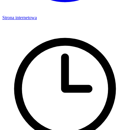
Strona internetowa