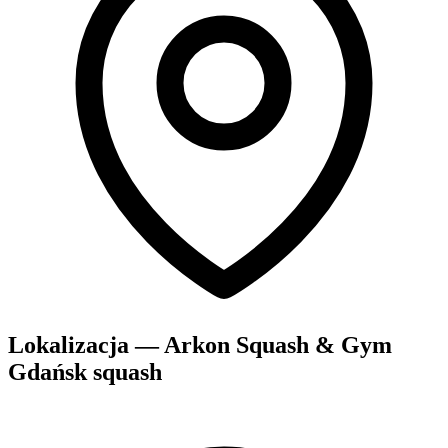
Lokalizacja — Arkon Squash & Gym
Gdańsk squash