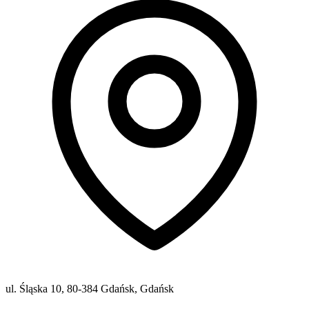
ul. Śląska 10, 80-384 Gdańsk, Gdańsk