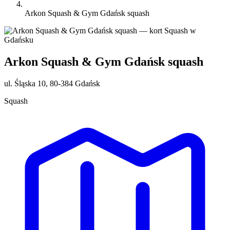
Arkon Squash & Gym Gdańsk squash
Arkon Squash & Gym Gdańsk squash
ul. Śląska 10, 80-384 Gdańsk
Squash