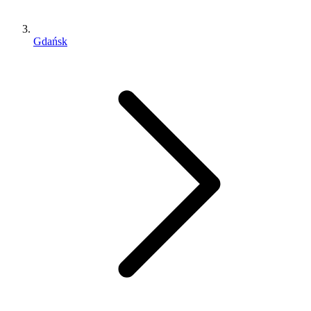
Gdańsk