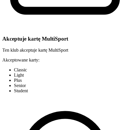
Akceptuje kartę MultiSport
Ten klub akceptuje kartę MultiSport
Akceptowane karty:
Classic
Light
Plus
Senior
Student