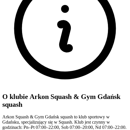
O klubie Arkon Squash & Gym Gdańsk
squash
Arkon Squash & Gym Gdańsk squash to klub sportowy w
Gdańsku, specjalizujący się w Squash. Klub jest czynny w
godzinach: Pn–Pt 07:00–22:00, Sob 07:00–20:00, Nd 07:00–22:00.