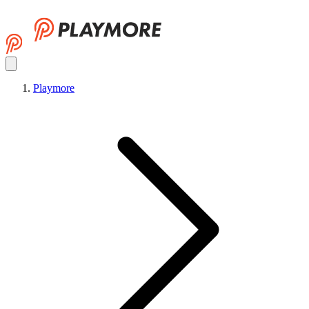
Playmore