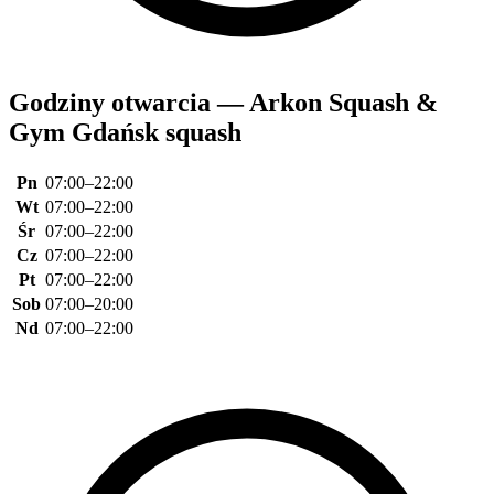
Godziny otwarcia — Arkon Squash &
Gym Gdańsk squash
Pn
07:00–22:00
Wt
07:00–22:00
Śr
07:00–22:00
Cz
07:00–22:00
Pt
07:00–22:00
Sob
07:00–20:00
Nd
07:00–22:00