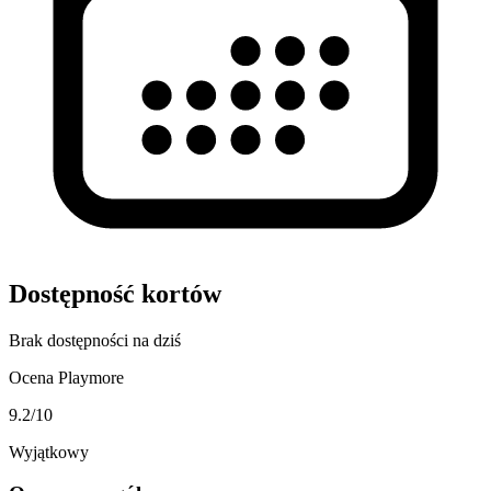
Dostępność kortów
Brak dostępności na dziś
Ocena Playmore
9.2
/10
Wyjątkowy