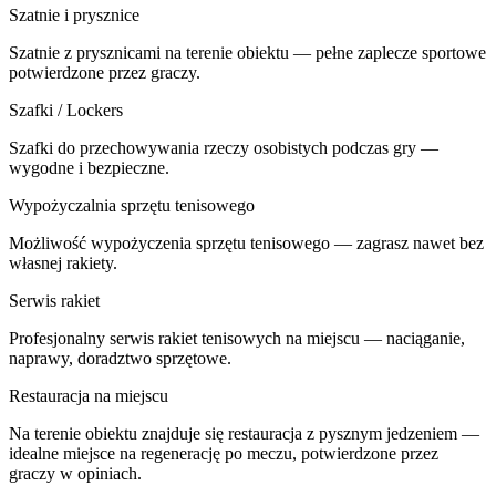
Szatnie i prysznice
Szatnie z prysznicami na terenie obiektu — pełne zaplecze sportowe
potwierdzone przez graczy.
Szafki / Lockers
Szafki do przechowywania rzeczy osobistych podczas gry —
wygodne i bezpieczne.
Wypożyczalnia sprzętu tenisowego
Możliwość wypożyczenia sprzętu tenisowego — zagrasz nawet bez
własnej rakiety.
Serwis rakiet
Profesjonalny serwis rakiet tenisowych na miejscu — naciąganie,
naprawy, doradztwo sprzętowe.
Restauracja na miejscu
Na terenie obiektu znajduje się restauracja z pysznym jedzeniem —
idealne miejsce na regenerację po meczu, potwierdzone przez
graczy w opiniach.