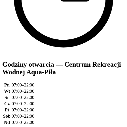
Godziny otwarcia — Centrum Rekreacji
Wodnej Aqua-Piła
Pn
07:00–22:00
Wt
07:00–22:00
Śr
07:00–22:00
Cz
07:00–22:00
Pt
07:00–22:00
Sob
07:00–22:00
Nd
07:00–22:00