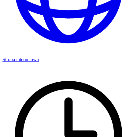
Strona internetowa