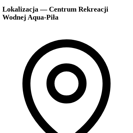
Lokalizacja — Centrum Rekreacji
Wodnej Aqua-Piła