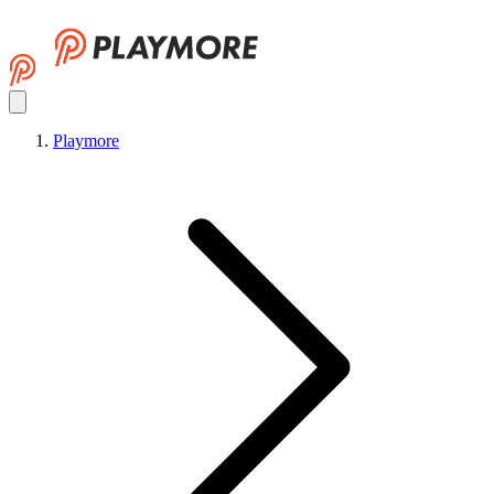
Playmore