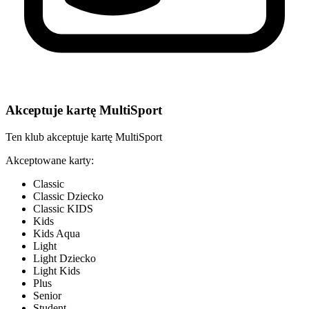
Akceptuje kartę MultiSport
Ten klub akceptuje kartę MultiSport
Akceptowane karty:
Classic
Classic Dziecko
Classic KIDS
Kids
Kids Aqua
Light
Light Dziecko
Light Kids
Plus
Senior
Student