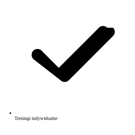
Treningi indywidualne