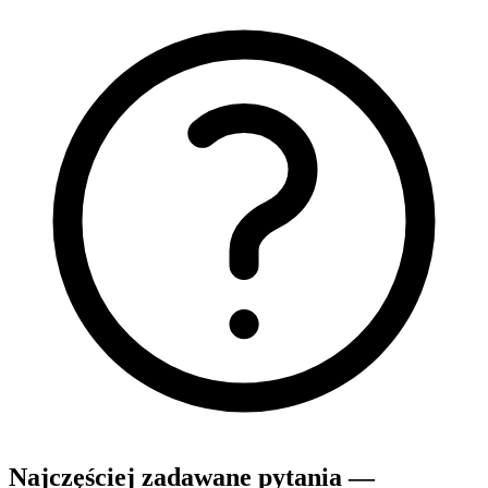
Najczęściej zadawane pytania —