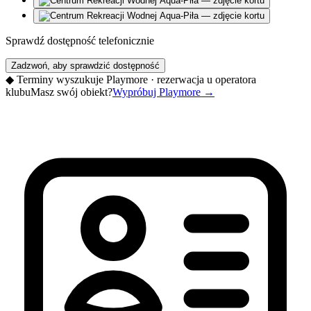
Sprawdź dostępność telefonicznie
Zadzwoń, aby sprawdzić dostępność
◆
Terminy wyszukuje Playmore · rezerwacja u operatora
klubu
Masz swój obiekt?
Wypróbuj Playmore
→