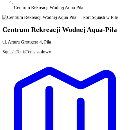
Centrum Rekreacji Wodnej Aqua-Piła
Centrum Rekreacji Wodnej Aqua-Piła
ul. Artura Grottgera 4, Piła
Squash
Tenis
Tenis stołowy