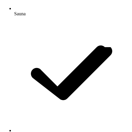
Sauna