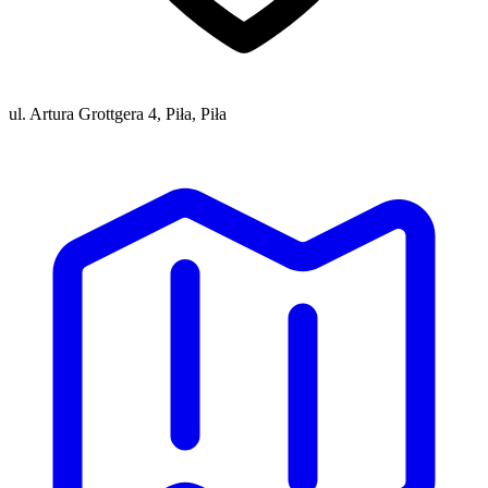
ul. Artura Grottgera 4, Piła, Piła