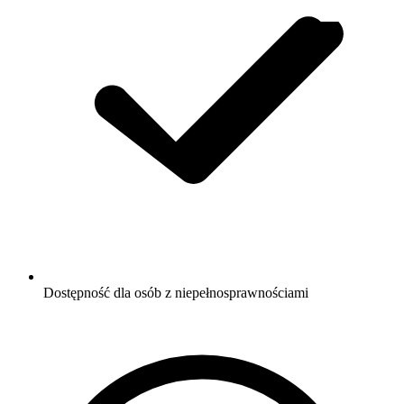
Dostępność dla osób z niepełnosprawnościami