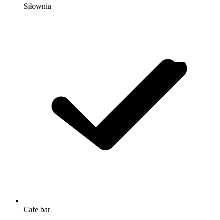
Siłownia
Cafe bar