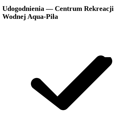
Udogodnienia — Centrum Rekreacji
Wodnej Aqua-Piła