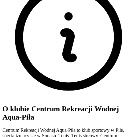
O klubie Centrum Rekreacji Wodnej
Aqua-Piła
Centrum Rekreacji Wodnej Aqua-Piła to klub sportowy w Pile,
specjalizujący się w Squash, Tenis, Tenis stołowy. Centrum