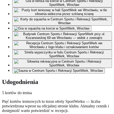
Udogodnienia
5 kortów do tenisa
Pięć kortów tenisowych to trzon oferty SportWerku — liczba
potwierdzona wprost na oficjalnej stronie klubu. Aktualny cennik i
dostępność warto potwierdzić w recepcji.