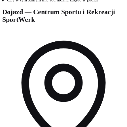
Dojazd — Centrum Sportu i Rekreacji
SportWerk