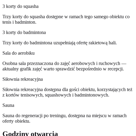
3 korty do squasha
Trzy korty do squasha dostępne w ramach tego samego obiektu co
tenis i badminton.
3 korty do badmintona
Trzy korty do badmintona uzupełniają ofertę rakietową hali.
Sala do aerobiku
Osobna sala przeznaczona do zajęć aerobowych i ruchowych —
aktualny grafik zajęć warto sprawdzić bezpośrednio w recepcji.
Siłownia rekreacyjna
Siłownia rekreacyjna dostępna dla gości obiektu, korzystających też
z kortów tenisowych, squashowych i badmintonowych.
Sauna
Sauna do regeneracji po treningu, dostępna na miejscu w ramach
oferty obiektu.
Godziny otwarcia