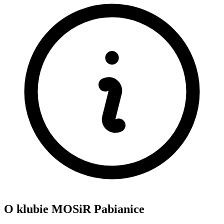
O klubie MOSiR Pabianice