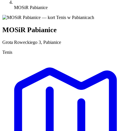
MOSiR Pabianice
MOSiR Pabianice
Grota Roweckiego 3, Pabianice
Tenis