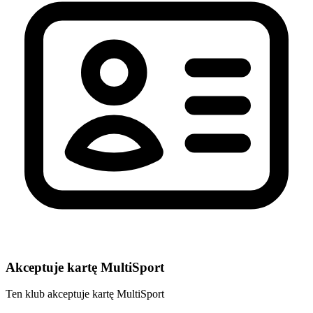
Akceptuje kartę MultiSport
Ten klub akceptuje kartę MultiSport