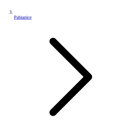
Pabianice