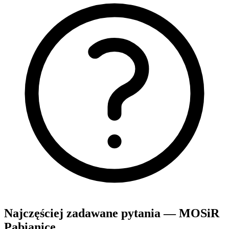
Najczęściej zadawane pytania — MOSiR
Pabianice