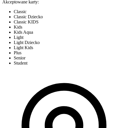
Akceptowane karty:
Classic
Classic Dziecko
Classic KIDS
Kids
Kids Aqua
Light
Light Dziecko
Light Kids
Plus
Senior
Student