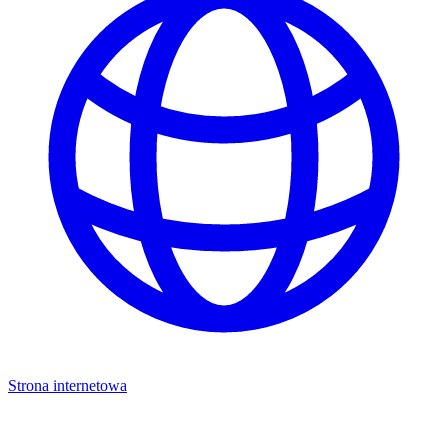
Strona internetowa