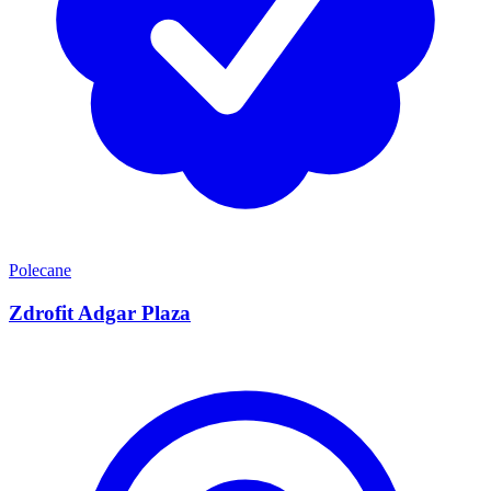
Polecane
Zdrofit Adgar Plaza