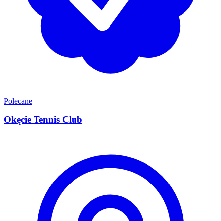
Polecane
Okęcie Tennis Club