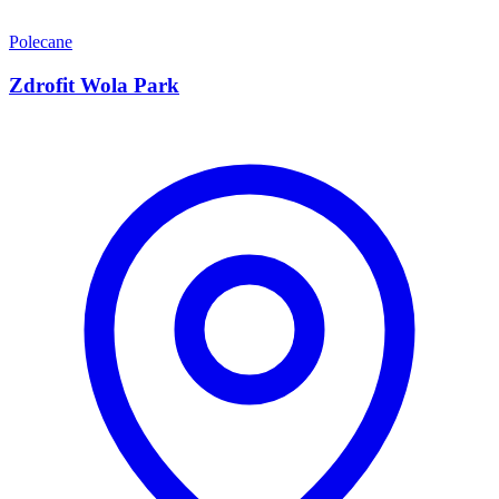
Polecane
Zdrofit Wola Park