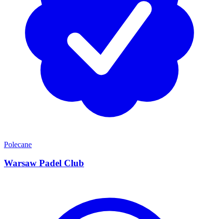
Polecane
Warsaw Padel Club