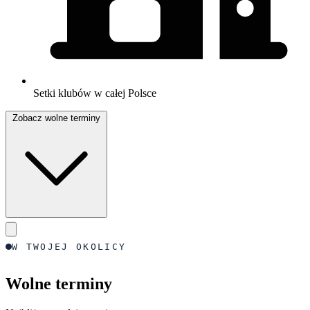
Setki klubów w całej Polsce
Zobacz wolne terminy
W TWOJEJ OKOLICY
Wolne terminy