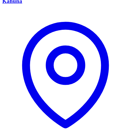
Kahuna