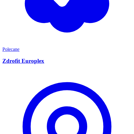
Polecane
Zdrofit Europlex