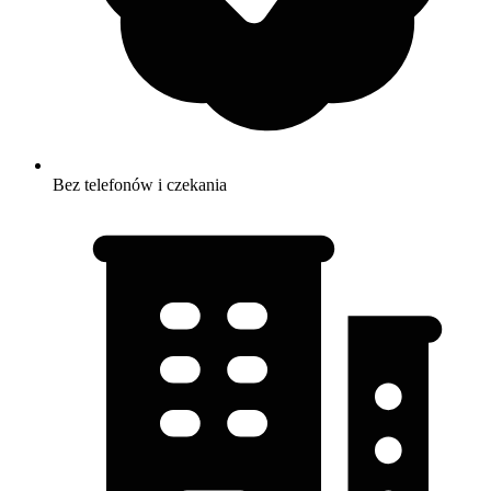
Bez telefonów i czekania