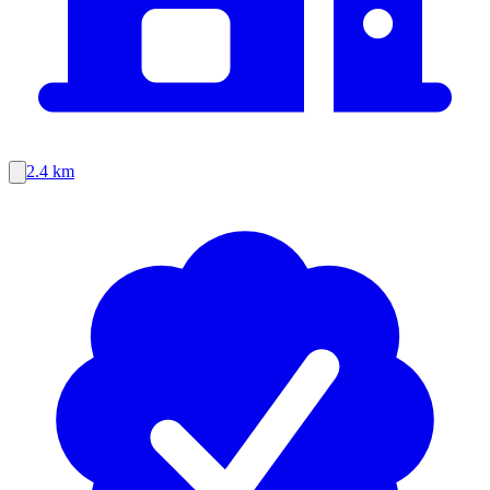
2.4 km