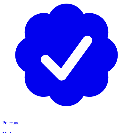
Polecane