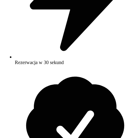
Rezerwacja w 30 sekund