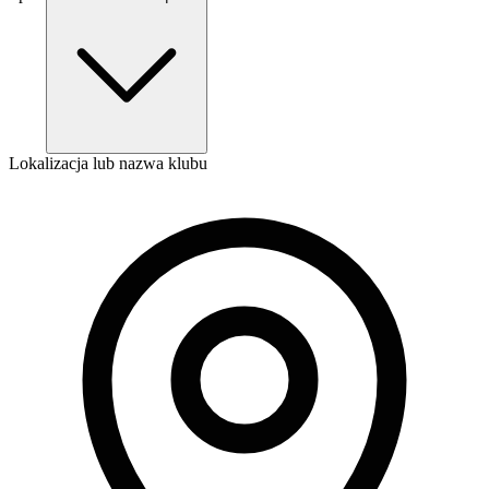
Lokalizacja lub nazwa klubu