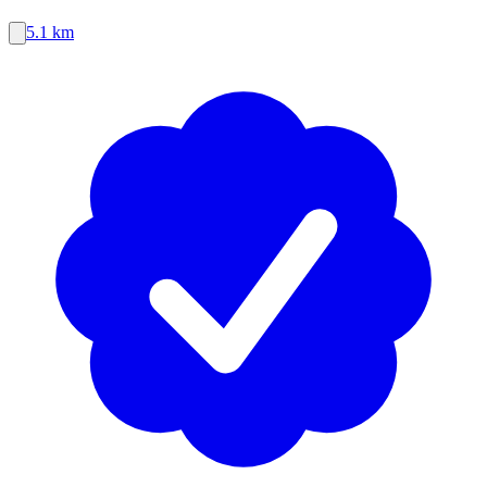
5.1 km