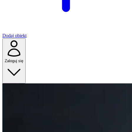
Dodaj obiekt
Zaloguj się