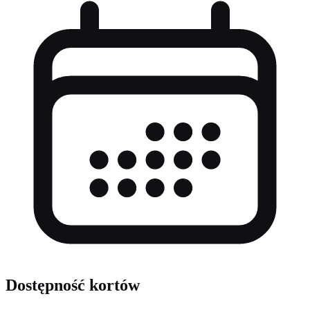
Dostępność kortów