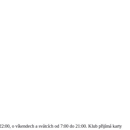
2:00, o víkendech a svátcích od 7:00 do 21:00. Klub přijímá karty