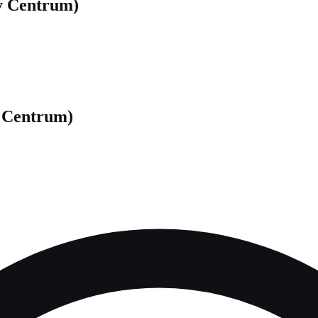
y Centrum)
y Centrum)