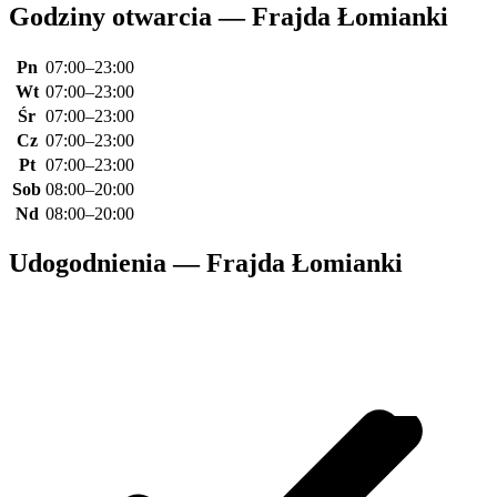
Godziny otwarcia — Frajda Łomianki
Pn
07:00–23:00
Wt
07:00–23:00
Śr
07:00–23:00
Cz
07:00–23:00
Pt
07:00–23:00
Sob
08:00–20:00
Nd
08:00–20:00
Udogodnienia — Frajda Łomianki