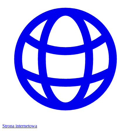
Strona internetowa