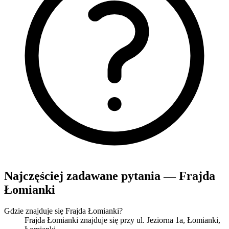
Najczęściej zadawane pytania — Frajda
Łomianki
Gdzie znajduje się Frajda Łomianki?
Frajda Łomianki znajduje się przy ul. Jeziorna 1a, Łomianki,