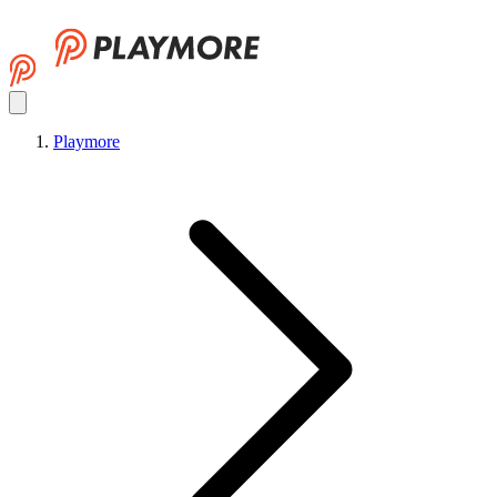
Playmore