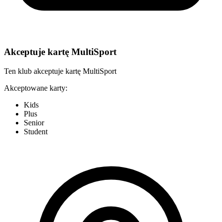
Akceptuje kartę MultiSport
Ten klub akceptuje kartę MultiSport
Akceptowane karty:
Kids
Plus
Senior
Student