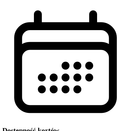
Dostępność kortów