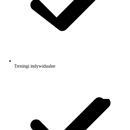
Treningi indywidualne