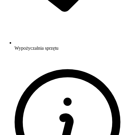
Wypożyczalnia sprzętu