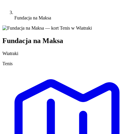
Fundacja na Maksa
Fundacja na Maksa
Wiatraki
Tenis