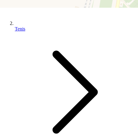
Tenis