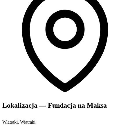
Lokalizacja — Fundacja na Maksa
Wiatraki, Wiatraki