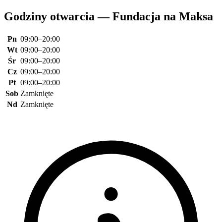
Godziny otwarcia — Fundacja na Maksa
Pn
09:00–20:00
Wt
09:00–20:00
Śr
09:00–20:00
Cz
09:00–20:00
Pt
09:00–20:00
Sob
Zamknięte
Nd
Zamknięte