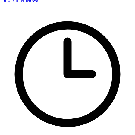
Strona internetowa