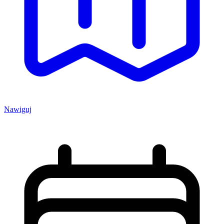
Nawiguj