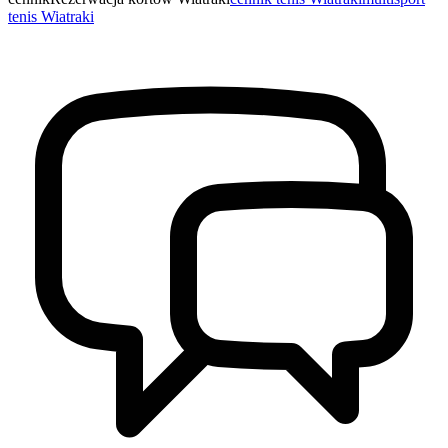
tenis Wiatraki