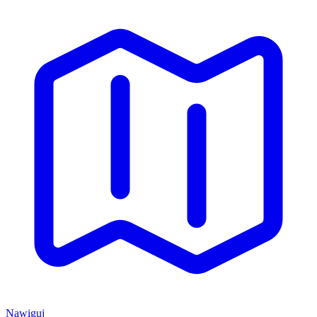
Nawiguj