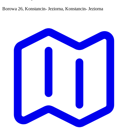
Borowa 26, Konstancin- Jeziorna, Konstancin- Jeziorna