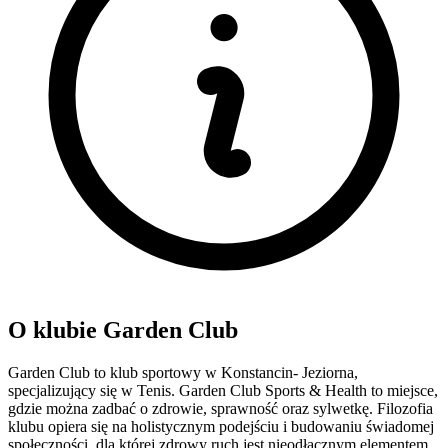
O klubie Garden Club
Garden Club to klub sportowy w Konstancin- Jeziorna,
specjalizujący się w Tenis. Garden Club Sports & Health to miejsce,
gdzie można zadbać o zdrowie, sprawność oraz sylwetkę. Filozofia
klubu opiera się na holistycznym podejściu i budowaniu świadomej
społeczności, dla której zdrowy ruch jest nieodłącznym elementem