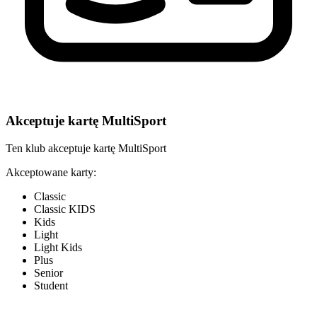
Akceptuje kartę MultiSport
Ten klub akceptuje kartę MultiSport
Akceptowane karty:
Classic
Classic KIDS
Kids
Light
Light Kids
Plus
Senior
Student