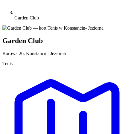
Garden Club
Garden Club
Borowa 26, Konstancin- Jeziorna
Tenis