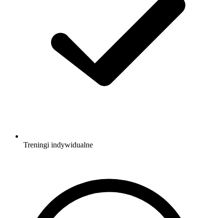
Treningi indywidualne