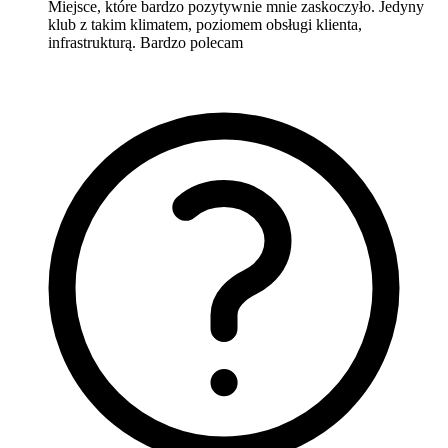
Miejsce, które bardzo pozytywnie mnie zaskoczyło. Jedyny
klub z takim klimatem, poziomem obsługi klienta,
infrastrukturą. Bardzo polecam