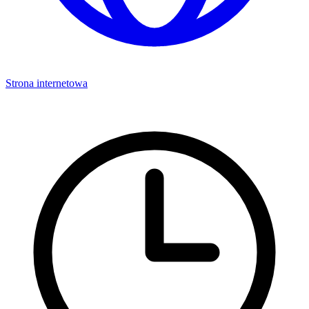
Strona internetowa