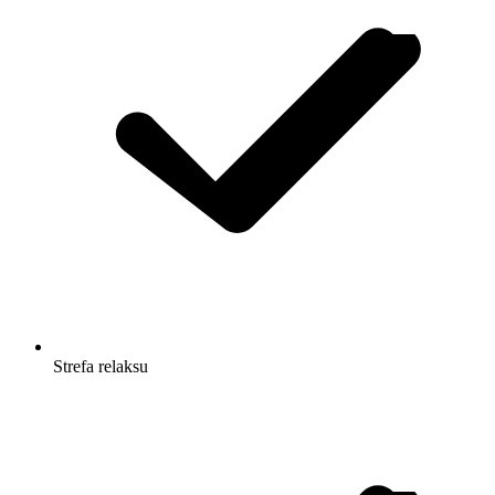
Strefa relaksu