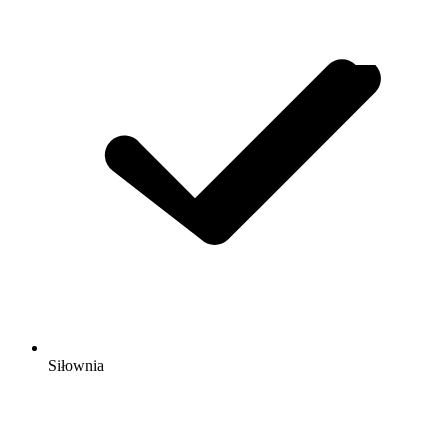
Siłownia