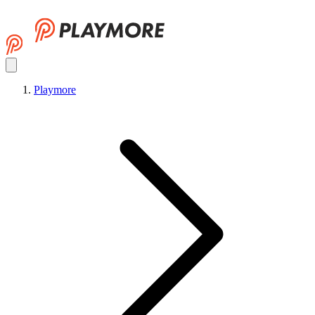
Playmore