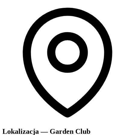
Lokalizacja — Garden Club