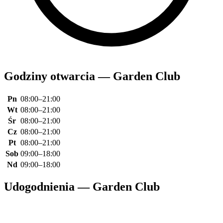
Godziny otwarcia — Garden Club
Pn
08:00–21:00
Wt
08:00–21:00
Śr
08:00–21:00
Cz
08:00–21:00
Pt
08:00–21:00
Sob
09:00–18:00
Nd
09:00–18:00
Udogodnienia — Garden Club