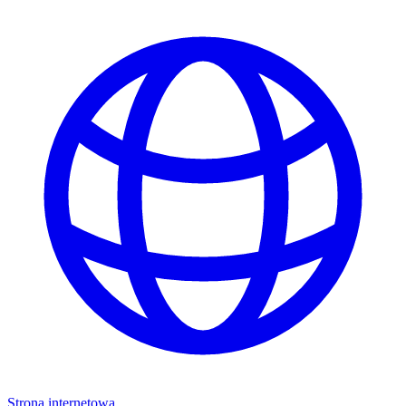
Strona internetowa