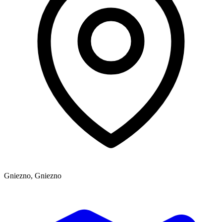
Gniezno, Gniezno