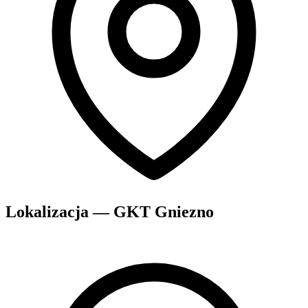
Lokalizacja — GKT Gniezno