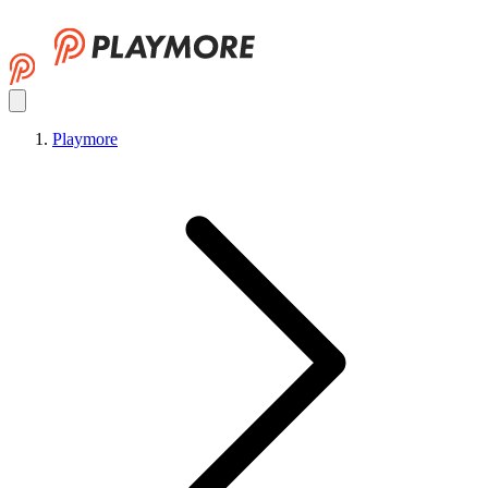
Playmore