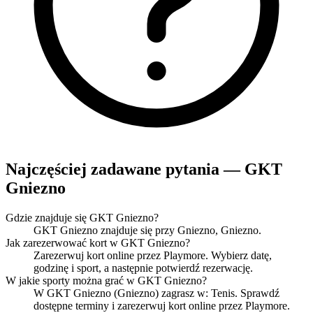
Najczęściej zadawane pytania — GKT
Gniezno
Gdzie znajduje się GKT Gniezno?
GKT Gniezno znajduje się przy Gniezno, Gniezno.
Jak zarezerwować kort w GKT Gniezno?
Zarezerwuj kort online przez Playmore. Wybierz datę,
godzinę i sport, a następnie potwierdź rezerwację.
W jakie sporty można grać w GKT Gniezno?
W GKT Gniezno (Gniezno) zagrasz w: Tenis. Sprawdź
dostępne terminy i zarezerwuj kort online przez Playmore.