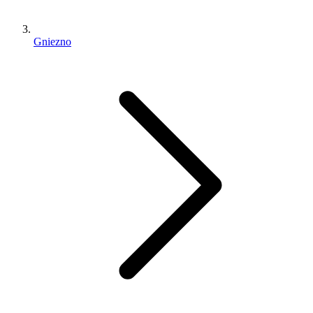
Gniezno