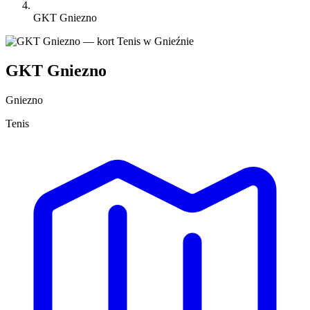
GKT Gniezno
GKT Gniezno
Gniezno
Tenis