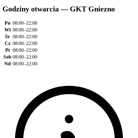
Godziny otwarcia — GKT Gniezno
Pn
08:00–22:00
Wt
08:00–22:00
Śr
08:00–22:00
Cz
08:00–22:00
Pt
08:00–22:00
Sob
08:00–22:00
Nd
08:00–22:00