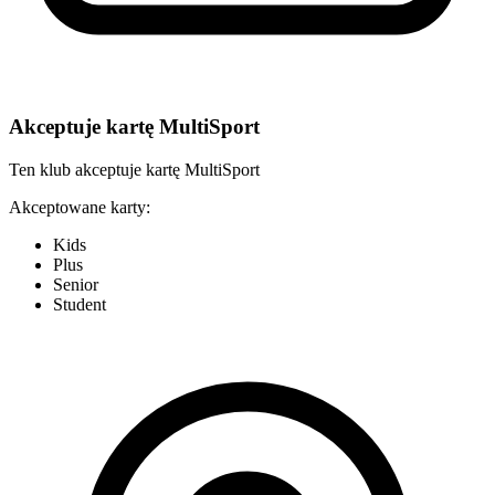
Akceptuje kartę MultiSport
Ten klub akceptuje kartę MultiSport
Akceptowane karty:
Kids
Plus
Senior
Student