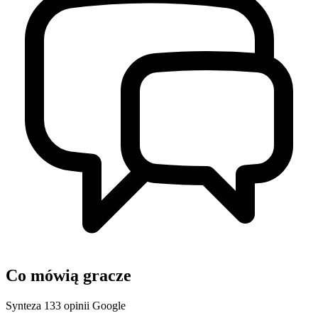
Co mówią gracze
Synteza 133 opinii Google