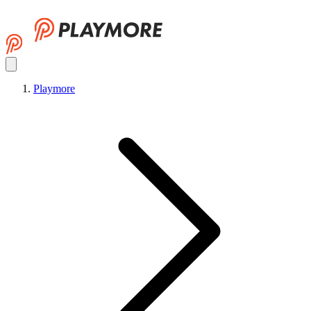
Playmore