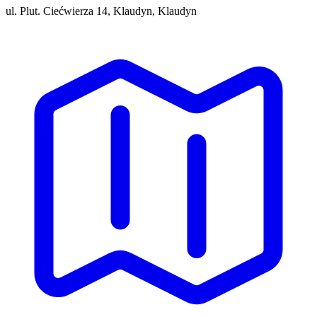
ul. Plut. Ciećwierza 14, Klaudyn, Klaudyn