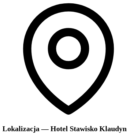
Lokalizacja — Hotel Stawisko Klaudyn