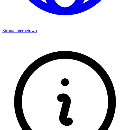
Strona internetowa