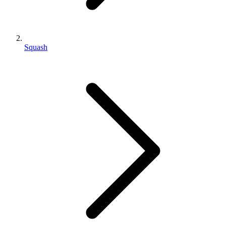
Squash