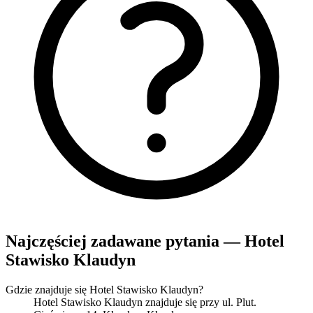
Najczęściej zadawane pytania — Hotel
Stawisko Klaudyn
Gdzie znajduje się Hotel Stawisko Klaudyn?
Hotel Stawisko Klaudyn znajduje się przy ul. Plut.