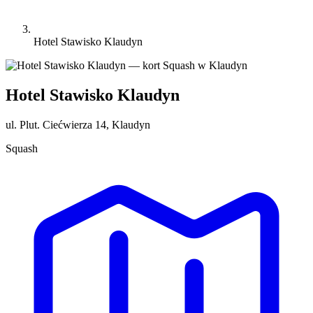
Hotel Stawisko Klaudyn
Hotel Stawisko Klaudyn
ul. Plut. Ciećwierza 14, Klaudyn
Squash