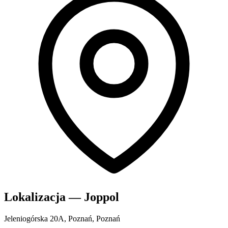
Lokalizacja — Joppol
Jeleniogórska 20A, Poznań, Poznań