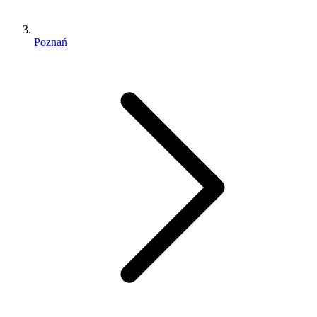
Poznań