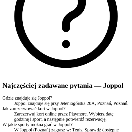
Najczęściej zadawane pytania — Joppol
Gdzie znajduje się Joppol?
Joppol znajduje się przy Jeleniogórska 20A, Poznań, Poznań.
Jak zarezerwować kort w Joppol?
Zarezerwuj kort online przez Playmore. Wybierz datę,
godzinę i sport, a następnie potwierdź rezerwację.
W jakie sporty można grać w Joppol?
W Joppol (Poznań) zagrasz w: Tenis. Sprawdź dostępne