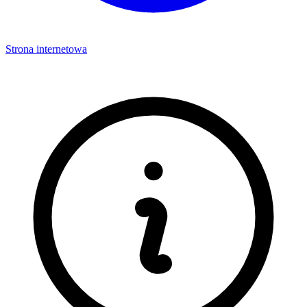
Strona internetowa