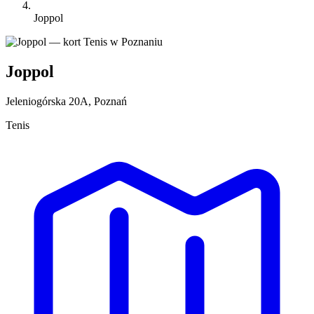
Joppol
Joppol
Jeleniogórska 20A, Poznań
Tenis