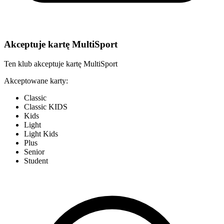
Akceptuje kartę MultiSport
Ten klub akceptuje kartę MultiSport
Akceptowane karty:
Classic
Classic KIDS
Kids
Light
Light Kids
Plus
Senior
Student