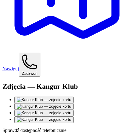
Nawiguj
Zadzwoń
Zdjęcia — Kangur Klub
Sprawdź dostępność telefonicznie