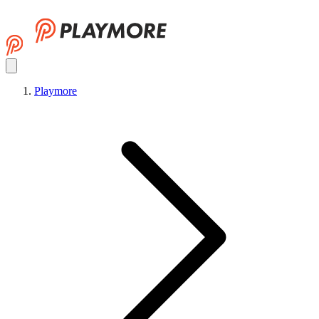
Playmore