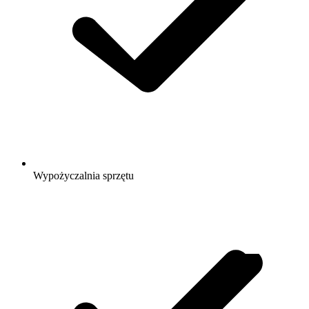
Wypożyczalnia sprzętu