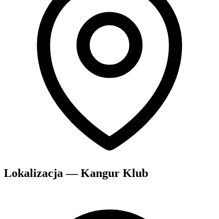
Lokalizacja — Kangur Klub