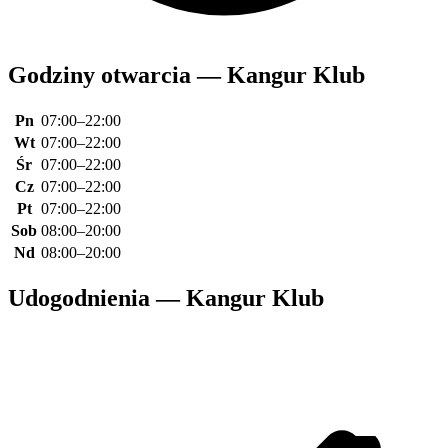
Godziny otwarcia — Kangur Klub
Pn
07:00–22:00
Wt
07:00–22:00
Śr
07:00–22:00
Cz
07:00–22:00
Pt
07:00–22:00
Sob
08:00–20:00
Nd
08:00–20:00
Udogodnienia — Kangur Klub