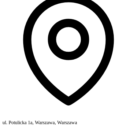
ul. Potulicka 1a, Warszawa, Warszawa