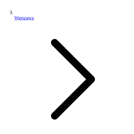
Warszawa