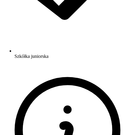
Szkółka juniorska