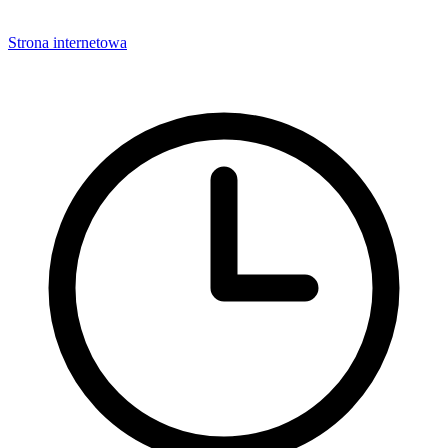
Strona internetowa