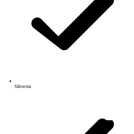
Siłownia