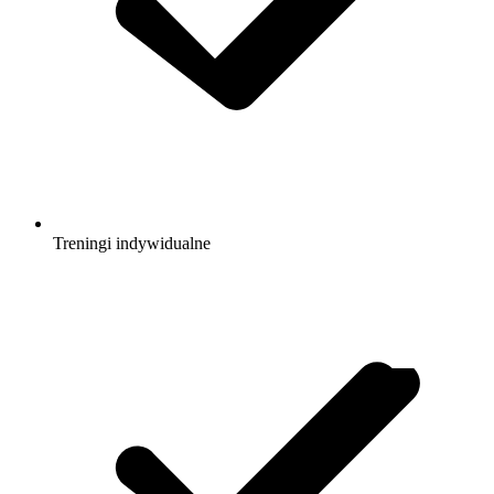
Treningi indywidualne