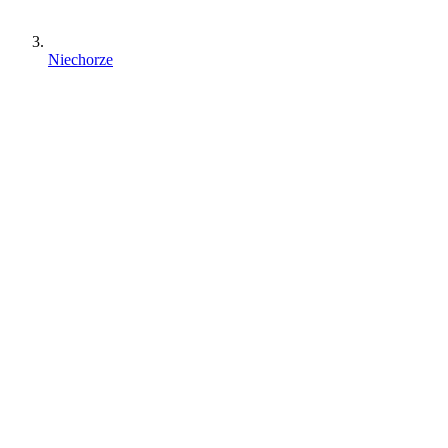
Niechorze