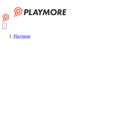
Playmore