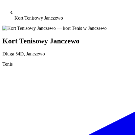
Kort Tenisowy Janczewo
Kort Tenisowy Janczewo
Długa 54D, Janczewo
Tenis