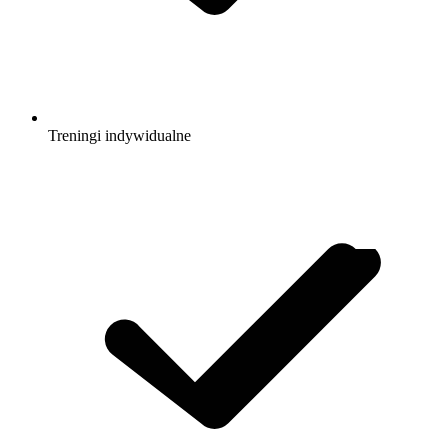
Treningi indywidualne