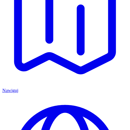
Nawiguj