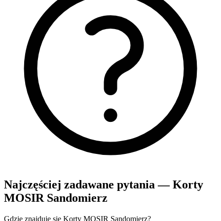
Najczęściej zadawane pytania — Korty
MOSIR Sandomierz
Gdzie znajduje się Korty MOSIR Sandomierz?