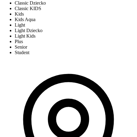
Classic Dziecko
Classic KIDS
Kids
Kids Aqua
Light
Light Dziecko
Light Kids
Plus
Senior
Student