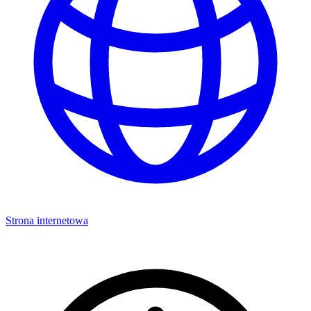
Strona internetowa