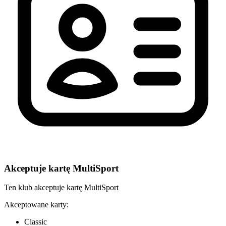
Akceptuje kartę MultiSport
Ten klub akceptuje kartę MultiSport
Akceptowane karty:
Classic