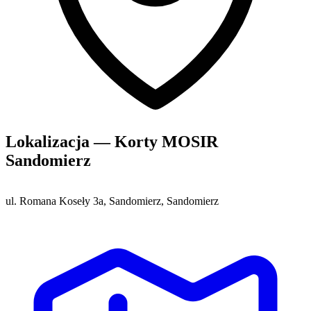
Lokalizacja — Korty MOSIR
Sandomierz
ul. Romana Koseły 3a, Sandomierz, Sandomierz