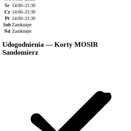
Śr
14:00–21:30
Cz
14:00–21:30
Pt
14:00–21:30
Sob
Zamknięte
Nd
Zamknięte
Udogodnienia — Korty MOSIR
Sandomierz