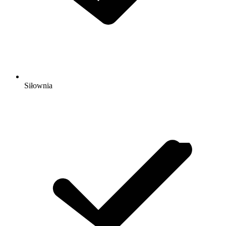
Siłownia