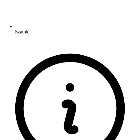
Szatnie