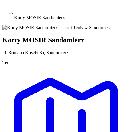
Korty MOSIR Sandomierz
Korty MOSIR Sandomierz
ul. Romana Koseły 3a, Sandomierz
Tenis