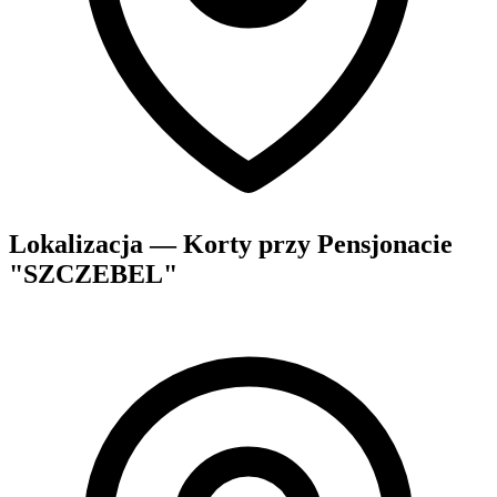
Lokalizacja — Korty przy Pensjonacie
"SZCZEBEL"