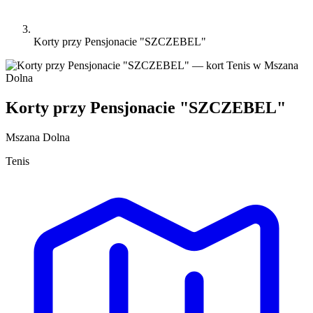
Korty przy Pensjonacie "SZCZEBEL"
Korty przy Pensjonacie "SZCZEBEL"
Mszana Dolna
Tenis