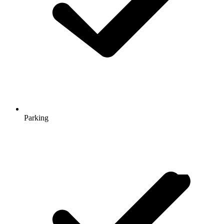
Parking