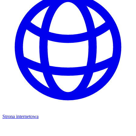
Strona internetowa