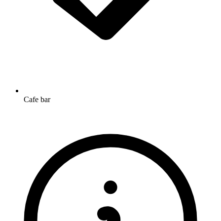
Cafe bar