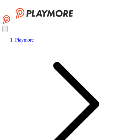
Playmore