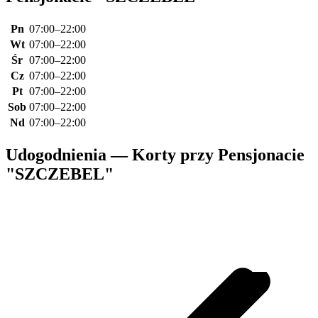
Pn
07:00–22:00
Wt
07:00–22:00
Śr
07:00–22:00
Cz
07:00–22:00
Pt
07:00–22:00
Sob
07:00–22:00
Nd
07:00–22:00
Udogodnienia — Korty przy Pensjonacie
"SZCZEBEL"