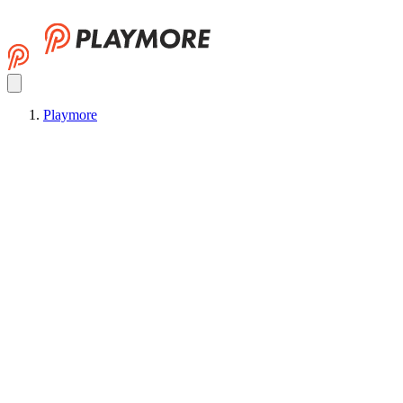
Playmore