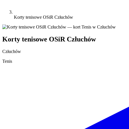
Korty tenisowe OSiR Człuchów
Korty tenisowe OSiR Człuchów
Człuchów
Tenis