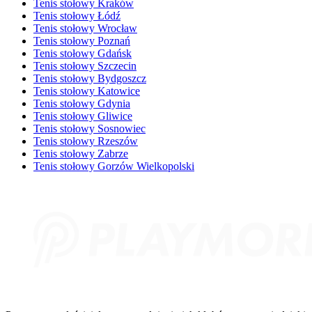
Tenis stołowy Kraków
Tenis stołowy Łódź
Tenis stołowy Wrocław
Tenis stołowy Poznań
Tenis stołowy Gdańsk
Tenis stołowy Szczecin
Tenis stołowy Bydgoszcz
Tenis stołowy Katowice
Tenis stołowy Gdynia
Tenis stołowy Gliwice
Tenis stołowy Sosnowiec
Tenis stołowy Rzeszów
Tenis stołowy Zabrze
Tenis stołowy Gorzów Wielkopolski