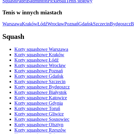
Squash
Padel
Badminton
Pickleball
Tenis stołowy
Tenis w innych miastach
Warszawa
Kraków
Łódź
Wrocław
Poznań
Gdańsk
Szczecin
Bydgoszcz
B
Squash
Korty squashowe Warszawa
Korty squashowe Kraków
Korty squashowe Łódź
Korty squashowe Wrocław
Korty squashowe Poznań
Korty squashowe Gdańsk
Korty squashowe Szczecin
Korty squashowe Bydgoszcz
Korty squashowe Białystok
Korty squashowe Katowice
Korty squashowe Gdynia
Korty squashowe Toruń
Korty squashowe Gliwice
Korty squashowe Sosnowiec
Korty squashowe Olsztyn
Korty squashowe Rzeszów