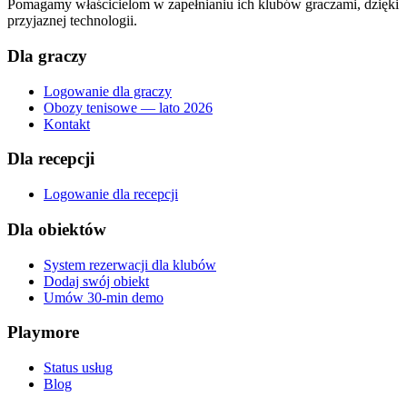
Pomagamy właścicielom w zapełnianiu ich klubów graczami, dzięki
przyjaznej technologii.
Dla graczy
Logowanie dla graczy
Obozy tenisowe — lato 2026
Kontakt
Dla recepcji
Logowanie dla recepcji
Dla obiektów
System rezerwacji dla klubów
Dodaj swój obiekt
Umów 30-min demo
Playmore
Status usług
Blog