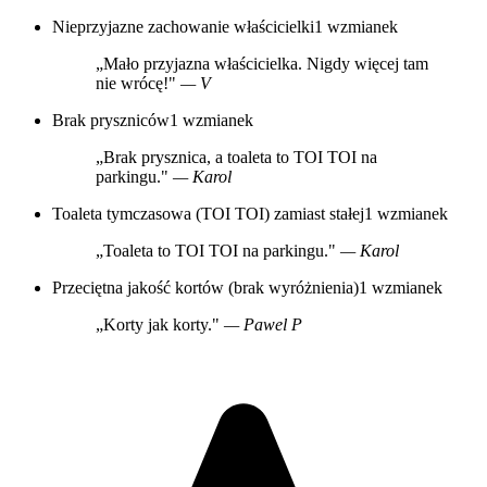
Nieprzyjazne zachowanie właścicielki
1 wzmianek
„Mało przyjazna właścicielka. Nigdy więcej tam
nie wrócę!"
— V
Brak pryszniców
1 wzmianek
„Brak prysznica, a toaleta to TOI TOI na
parkingu."
— Karol
Toaleta tymczasowa (TOI TOI) zamiast stałej
1 wzmianek
„Toaleta to TOI TOI na parkingu."
— Karol
Przeciętna jakość kortów (brak wyróżnienia)
1 wzmianek
„Korty jak korty."
— Pawel P