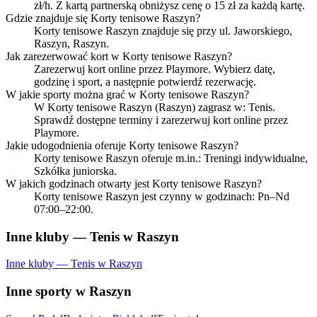
zł/h. Z kartą partnerską obniżysz cenę o 15 zł za każdą kartę.
Gdzie znajduje się Korty tenisowe Raszyn?
Korty tenisowe Raszyn znajduje się przy ul. Jaworskiego,
Raszyn, Raszyn.
Jak zarezerwować kort w Korty tenisowe Raszyn?
Zarezerwuj kort online przez Playmore. Wybierz datę,
godzinę i sport, a następnie potwierdź rezerwację.
W jakie sporty można grać w Korty tenisowe Raszyn?
W Korty tenisowe Raszyn (Raszyn) zagrasz w: Tenis.
Sprawdź dostępne terminy i zarezerwuj kort online przez
Playmore.
Jakie udogodnienia oferuje Korty tenisowe Raszyn?
Korty tenisowe Raszyn oferuje m.in.: Treningi indywidualne,
Szkółka juniorska.
W jakich godzinach otwarty jest Korty tenisowe Raszyn?
Korty tenisowe Raszyn jest czynny w godzinach: Pn–Nd
07:00–22:00.
Inne kluby — Tenis w Raszyn
Inne kluby — Tenis w Raszyn
Inne sporty w Raszyn