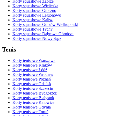
Korty squashowe Zabrze
Korty squashowe Wieliczka
Korty squashowe Gniezno
Korty squashowe Legionowo
Korty squashowe Kalisz
Korty squashowe Gorzów Wielkopolski
Korty squashowe Tychy
Korty squashowe Dąbrowa Górnicza
Korty squashowe Nowy Sącz
Tenis
Korty tenisowe Warszawa
Korty tenisowe Kraków
Korty tenisowe Łódź
Korty tenisowe Wrocław
Korty tenisowe Poznań
Korty tenisowe Gdańsk
Korty tenisowe Szczecin
Korty tenisowe Bydgoszcz
Korty tenisowe Białystok
Korty tenisowe Katowice
Korty tenisowe Gdynia
Korty tenisowe Toruń