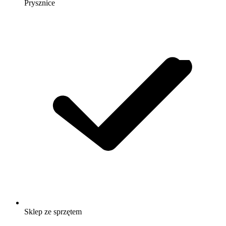
Prysznice
Sklep ze sprzętem