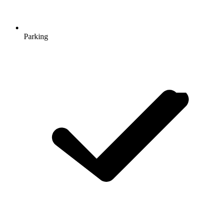
Parking