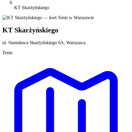
KT Skarżyńskiego
KT Skarżyńskiego
ul. Stanisława Skarżyńskiego 6A, Warszawa
Tenis