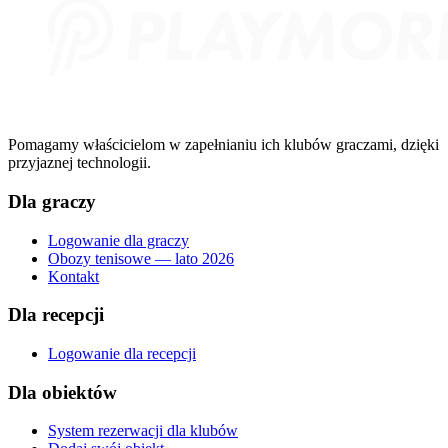
Pomagamy właścicielom w zapełnianiu ich klubów graczami, dzięki
przyjaznej technologii.
Dla graczy
Logowanie dla graczy
Obozy tenisowe — lato 2026
Kontakt
Dla recepcji
Logowanie dla recepcji
Dla obiektów
System rezerwacji dla klubów