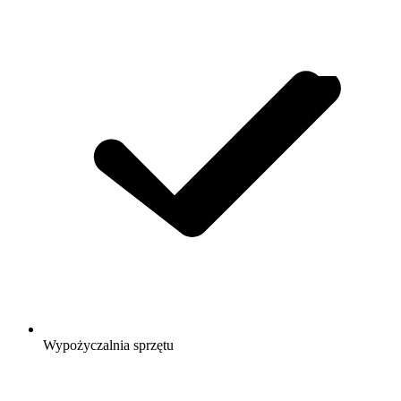
Wypożyczalnia sprzętu