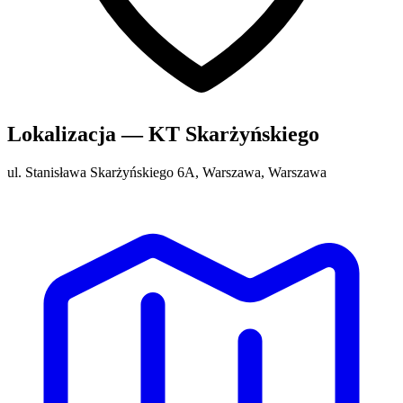
Lokalizacja — KT Skarżyńskiego
ul. Stanisława Skarżyńskiego 6A, Warszawa, Warszawa