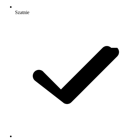
Szatnie