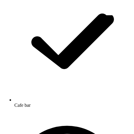
Cafe bar