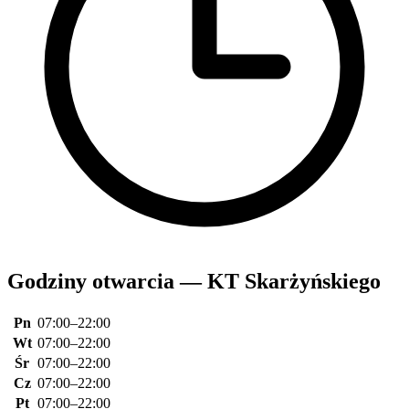
Godziny otwarcia — KT Skarżyńskiego
Pn
07:00–22:00
Wt
07:00–22:00
Śr
07:00–22:00
Cz
07:00–22:00
Pt
07:00–22:00