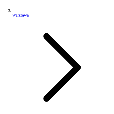
Warszawa