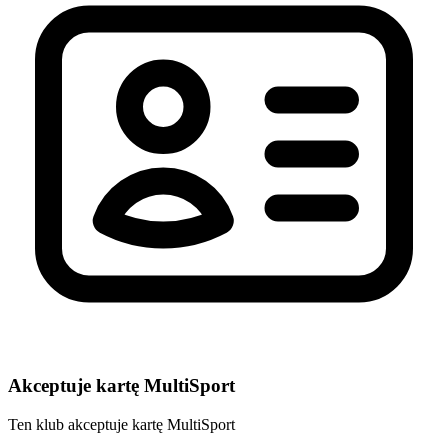
Akceptuje kartę MultiSport
Ten klub akceptuje kartę MultiSport