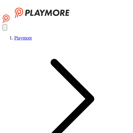
Playmore