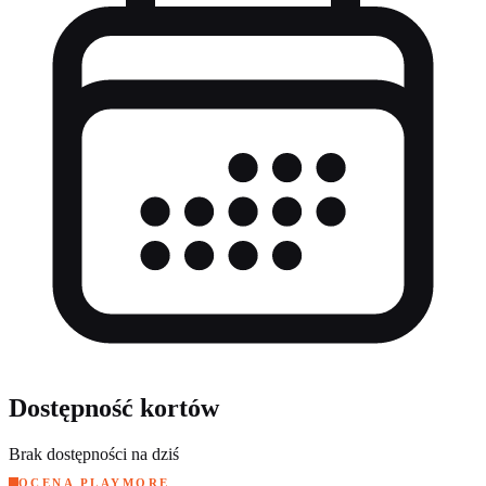
Dostępność kortów
Brak dostępności na dziś
OCENA PLAYMORE