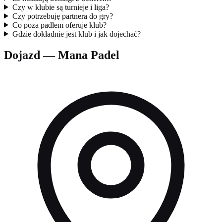
Czy w klubie są turnieje i liga?
Czy potrzebuję partnera do gry?
Co poza padlem oferuje klub?
Gdzie dokładnie jest klub i jak dojechać?
Dojazd — Mana Padel