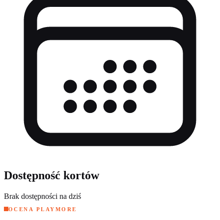
Dostępność kortów
Brak dostępności na dziś
OCENA PLAYMORE