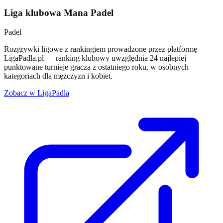
Liga klubowa Mana Padel
Padel
Rozgrywki ligowe z rankingiem prowadzone przez platformę
LigaPadla.pl — ranking klubowy uwzględnia 24 najlepiej
punktowane turnieje gracza z ostatniego roku, w osobnych
kategoriach dla mężczyzn i kobiet.
Zobacz w LigaPadla