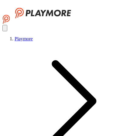
Playmore