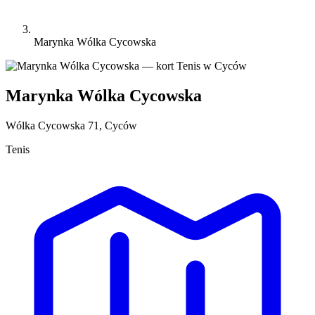
Marynka Wólka Cycowska
Marynka Wólka Cycowska
Wólka Cycowska 71, Cyców
Tenis