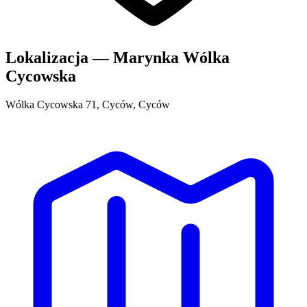
Lokalizacja — Marynka Wólka
Cycowska
Wólka Cycowska 71, Cyców, Cyców