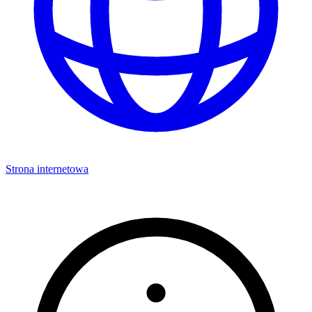
Strona internetowa