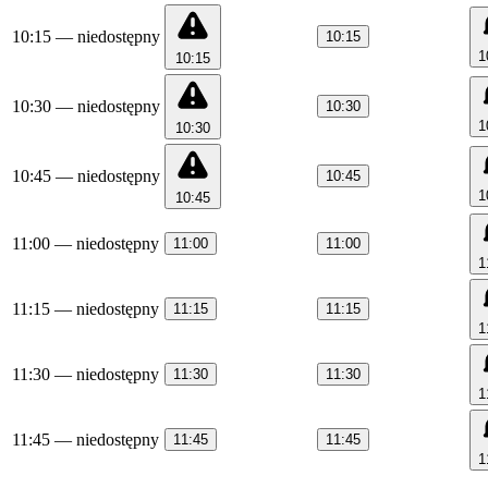
10:15
— niedostępny
10:15
1
10:15
10:30
— niedostępny
10:30
1
10:30
10:45
— niedostępny
10:45
1
10:45
11:00
— niedostępny
11:00
11:00
1
11:15
— niedostępny
11:15
11:15
1
11:30
— niedostępny
11:30
11:30
1
11:45
— niedostępny
11:45
11:45
1