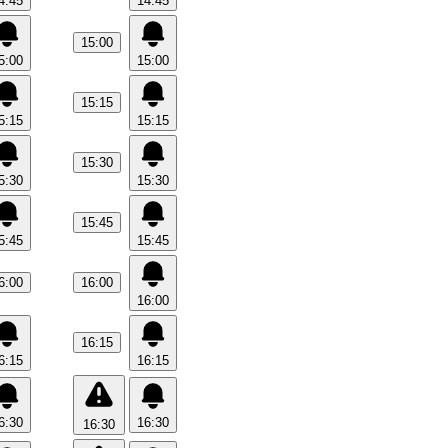
4:45
14:45
15:00
5:00
15:00
15:15
5:15
15:15
15:30
5:30
15:30
15:45
5:45
15:45
6:00
16:00
16:00
16:15
6:15
16:15
6:30
16:30
16:30