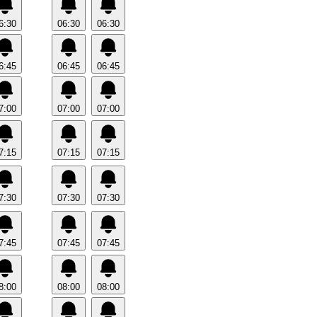
6:30
06:30
06:30
6:45
06:45
06:45
7:00
07:00
07:00
7:15
07:15
07:15
7:30
07:30
07:30
7:45
07:45
07:45
8:00
08:00
08:00