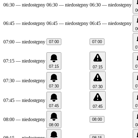
06:30
— niedostępny
06:30
— niedostępny
06:30
— niedostępny
0
06:45
— niedostępny
06:45
— niedostępny
06:45
— niedostępny
0
07:00
— niedostępny
07:00
07:00
0
07:15
— niedostępny
07:15
0
07:15
07:30
— niedostępny
07:30
0
07:30
07:45
— niedostępny
07:45
0
07:45
08:00
— niedostępny
08:00
08:00
0
08:15
— niedostępny
08:15