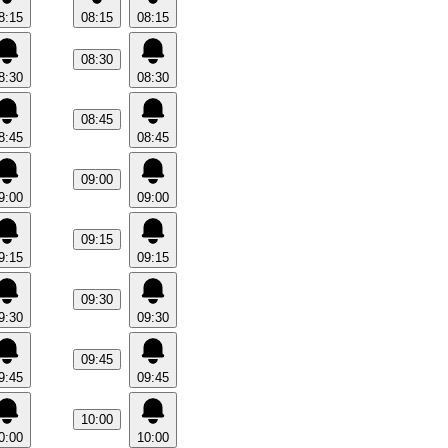
8:15
08:15
08:15
08:30
8:30
08:30
08:45
8:45
08:45
09:00
9:00
09:00
09:15
9:15
09:15
09:30
9:30
09:30
09:45
9:45
09:45
10:00
0:00
10:00