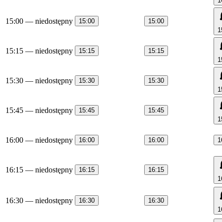
1
15:00
— niedostępny
15:00
15:00
1
15:15
— niedostępny
15:15
15:15
1
15:30
— niedostępny
15:30
15:30
1
15:45
— niedostępny
15:45
15:45
1
16:00
— niedostępny
16:00
16:00
1
16:15
— niedostępny
16:15
16:15
1
16:30
— niedostępny
16:30
16:30
1