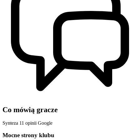
Co mówią gracze
Synteza 11 opinii Google
Mocne strony klubu