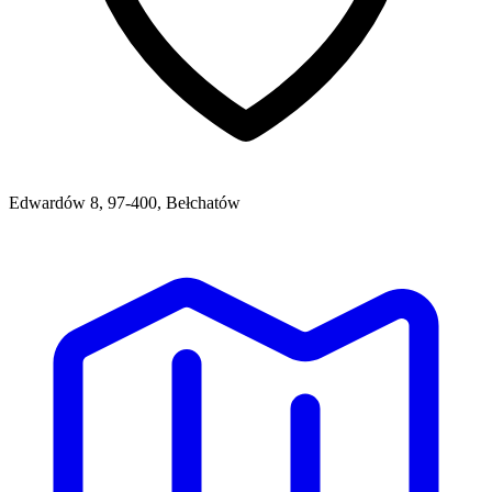
Edwardów 8, 97-400, Bełchatów