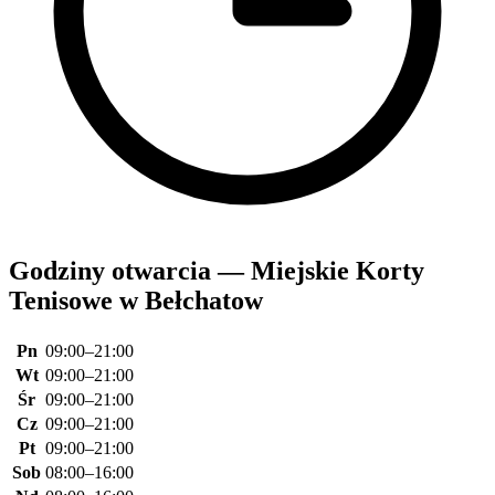
Godziny otwarcia — Miejskie Korty
Tenisowe w Bełchatow
Pn
09:00–21:00
Wt
09:00–21:00
Śr
09:00–21:00
Cz
09:00–21:00
Pt
09:00–21:00
Sob
08:00–16:00