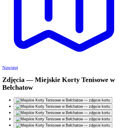
Nawiguj
Zdjęcia — Miejskie Korty Tenisowe w
Bełchatow