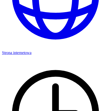
Strona internetowa