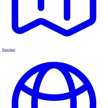
Nawiguj