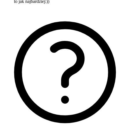
to jak najbardziej:))