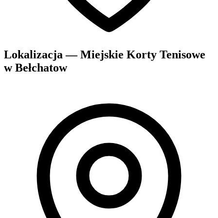
Lokalizacja — Miejskie Korty Tenisowe
w Bełchatow