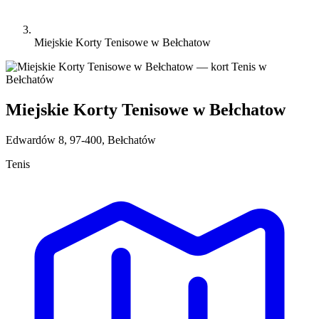
Miejskie Korty Tenisowe w Bełchatow
Miejskie Korty Tenisowe w Bełchatow
Edwardów 8, 97-400, Bełchatów
Tenis