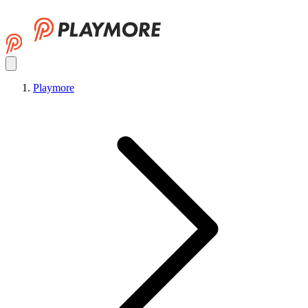
Playmore