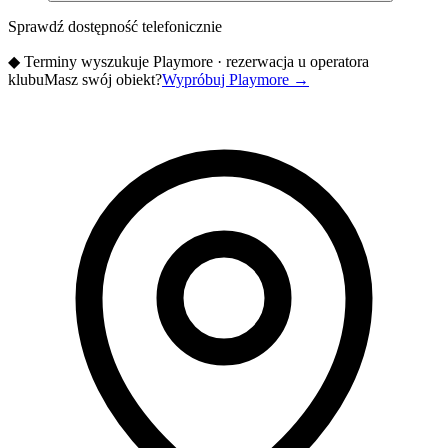
Sprawdź dostępność telefonicznie
◆
Terminy wyszukuje Playmore · rezerwacja u operatora
klubu
Masz swój obiekt?
Wypróbuj Playmore
→