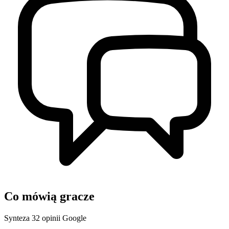
Co mówią gracze
Synteza 32 opinii Google