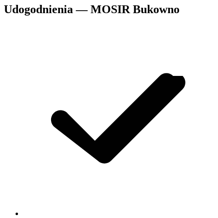
Udogodnienia — MOSIR Bukowno