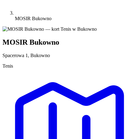
MOSIR Bukowno
MOSIR Bukowno
Spacerowa 1, Bukowno
Tenis