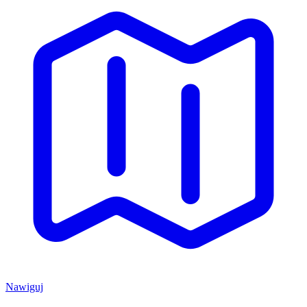
Nawiguj