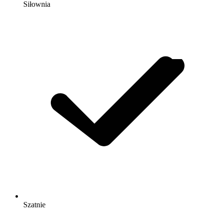
Siłownia
Szatnie