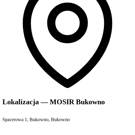
Lokalizacja — MOSIR Bukowno
Spacerowa 1, Bukowno, Bukowno