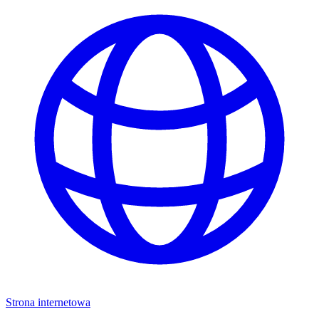
Strona internetowa