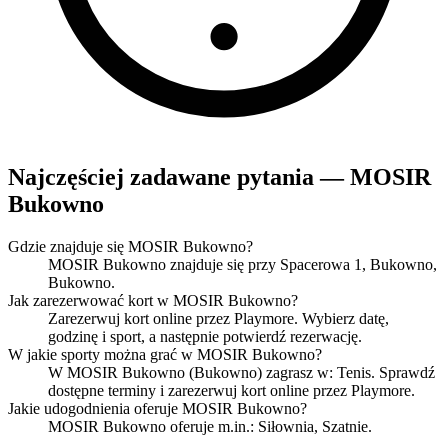
Najczęściej zadawane pytania — MOSIR
Bukowno
Gdzie znajduje się MOSIR Bukowno?
MOSIR Bukowno znajduje się przy Spacerowa 1, Bukowno,
Bukowno.
Jak zarezerwować kort w MOSIR Bukowno?
Zarezerwuj kort online przez Playmore. Wybierz datę,
godzinę i sport, a następnie potwierdź rezerwację.
W jakie sporty można grać w MOSIR Bukowno?
W MOSIR Bukowno (Bukowno) zagrasz w: Tenis. Sprawdź
dostępne terminy i zarezerwuj kort online przez Playmore.
Jakie udogodnienia oferuje MOSIR Bukowno?
MOSIR Bukowno oferuje m.in.: Siłownia, Szatnie.