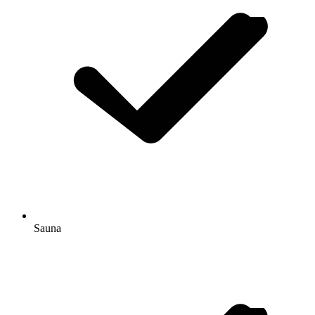
Sauna