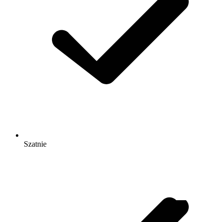
Szatnie