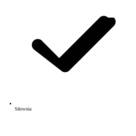
Siłownia