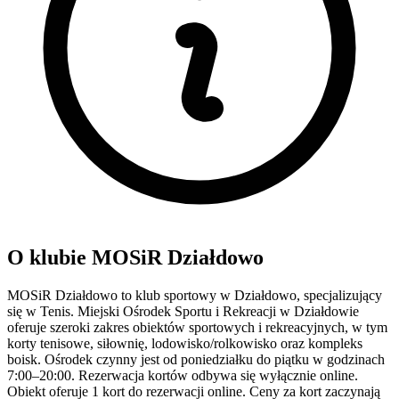
O klubie MOSiR Działdowo
MOSiR Działdowo to klub sportowy w Działdowo, specjalizujący
się w Tenis. Miejski Ośrodek Sportu i Rekreacji w Działdowie
oferuje szeroki zakres obiektów sportowych i rekreacyjnych, w tym
korty tenisowe, siłownię, lodowisko/rolkowisko oraz kompleks
boisk. Ośrodek czynny jest od poniedziałku do piątku w godzinach
7:00–20:00. Rezerwacja kortów odbywa się wyłącznie online.
Obiekt oferuje 1 kort do rezerwacji online. Ceny za kort zaczynają