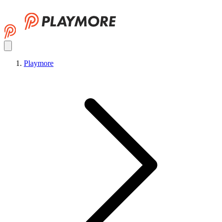
Playmore