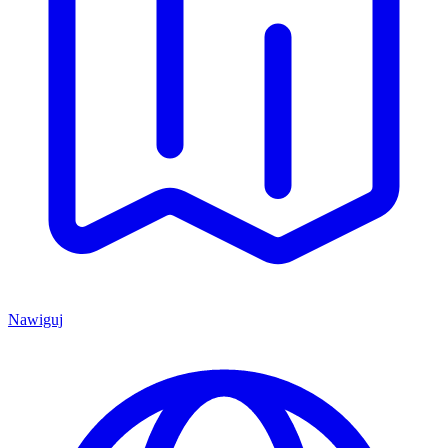
Nawiguj