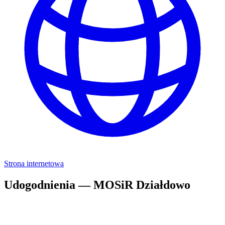
Strona internetowa
Udogodnienia — MOSiR Działdowo