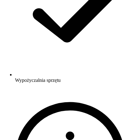
Wypożyczalnia sprzętu