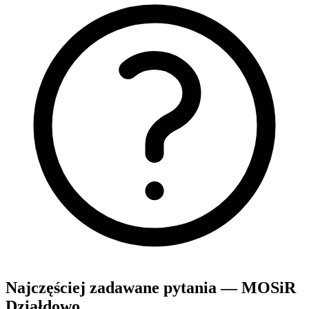
Najczęściej zadawane pytania — MOSiR
Działdowo