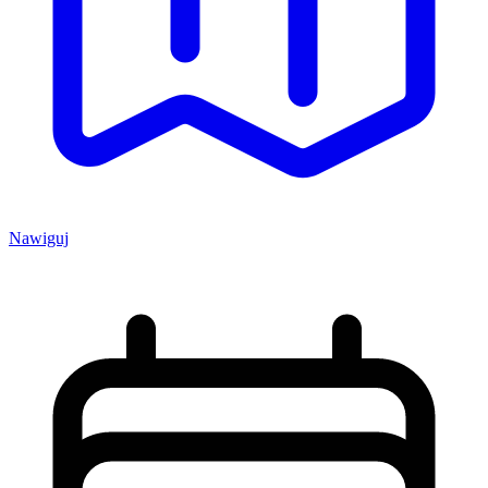
Nawiguj