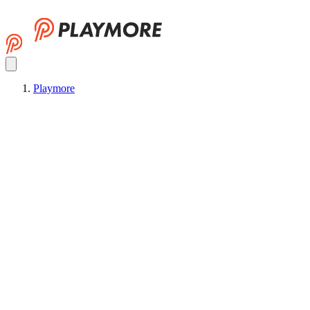
Playmore