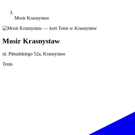
Mosir Krasnystaw
Mosir Krasnystaw
ul. Piłsudskiego 52a, Krasnystaw
Tenis