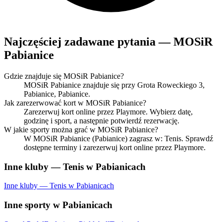
Najczęściej zadawane pytania — MOSiR
Pabianice
Gdzie znajduje się MOSiR Pabianice?
MOSiR Pabianice znajduje się przy Grota Roweckiego 3,
Pabianice, Pabianice.
Jak zarezerwować kort w MOSiR Pabianice?
Zarezerwuj kort online przez Playmore. Wybierz datę,
godzinę i sport, a następnie potwierdź rezerwację.
W jakie sporty można grać w MOSiR Pabianice?
W MOSiR Pabianice (Pabianice) zagrasz w: Tenis. Sprawdź
dostępne terminy i zarezerwuj kort online przez Playmore.
Inne kluby — Tenis w Pabianicach
Inne kluby — Tenis w Pabianicach
Inne sporty w Pabianicach