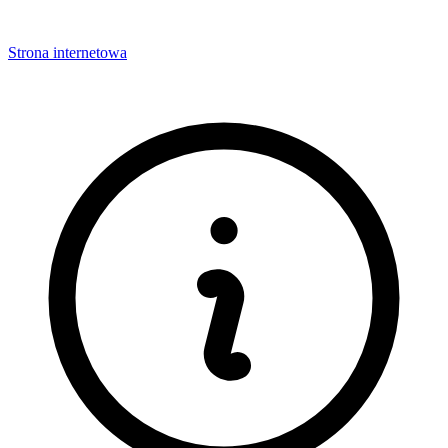
Strona internetowa