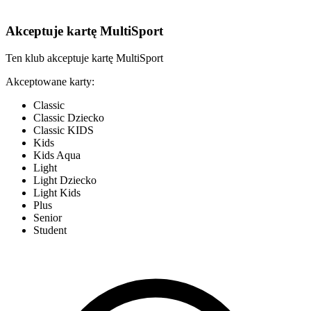
Akceptuje kartę MultiSport
Ten klub akceptuje kartę MultiSport
Akceptowane karty:
Classic
Classic Dziecko
Classic KIDS
Kids
Kids Aqua
Light
Light Dziecko
Light Kids
Plus
Senior
Student