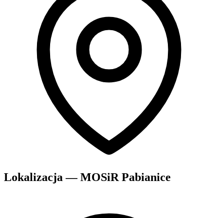
Lokalizacja — MOSiR Pabianice