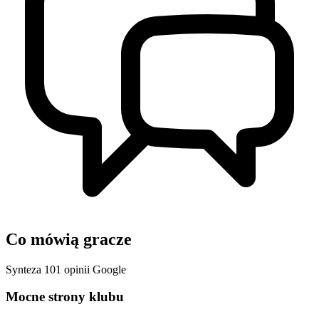
Co mówią gracze
Synteza 101 opinii Google
Mocne strony klubu