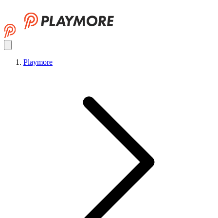
Playmore