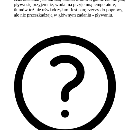
pływa się przyjemnie, woda ma przyjemną temperaturę,
tłumów też nie uświadczyłam. Jest parę rzeczy do poprawy,
ale nie przeszkadzają w głównym zadaniu - pływaniu.