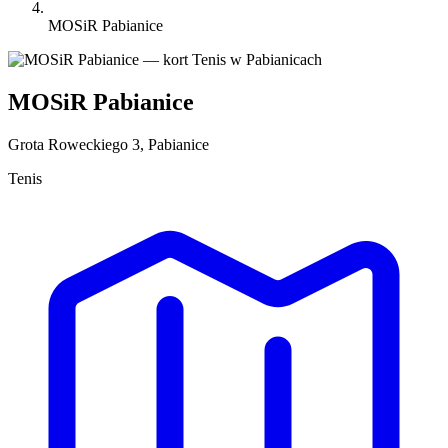
MOSiR Pabianice
MOSiR Pabianice
Grota Roweckiego 3, Pabianice
Tenis