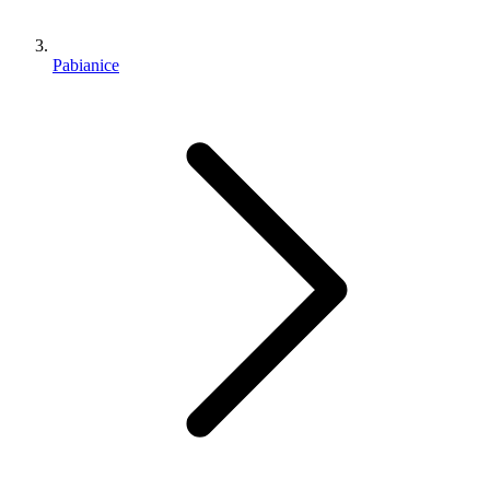
Pabianice