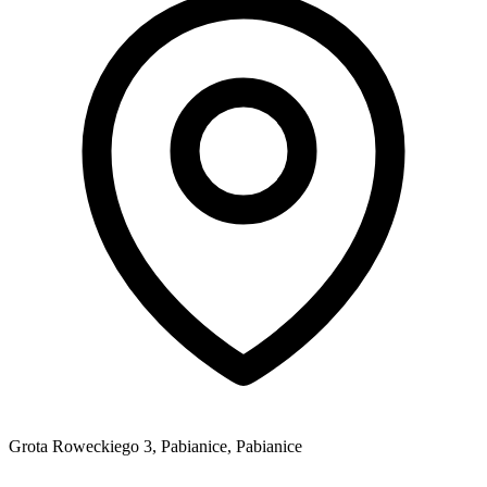
Grota Roweckiego 3, Pabianice, Pabianice