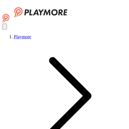
Playmore