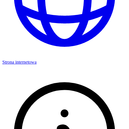
Strona internetowa