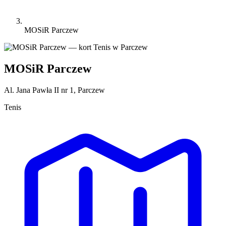
MOSiR Parczew
MOSiR Parczew
Al. Jana Pawła II nr 1, Parczew
Tenis