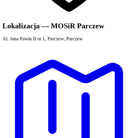
Lokalizacja — MOSiR Parczew
Al. Jana Pawła II nr 1, Parczew, Parczew