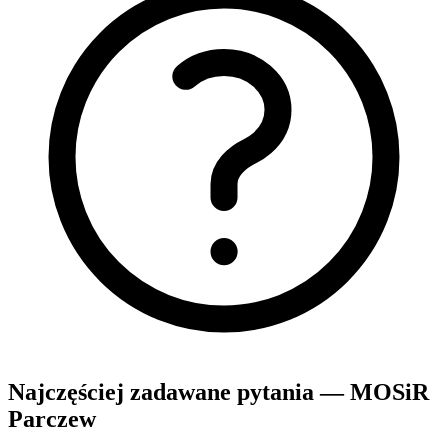
Najczęściej zadawane pytania — MOSiR
Parczew