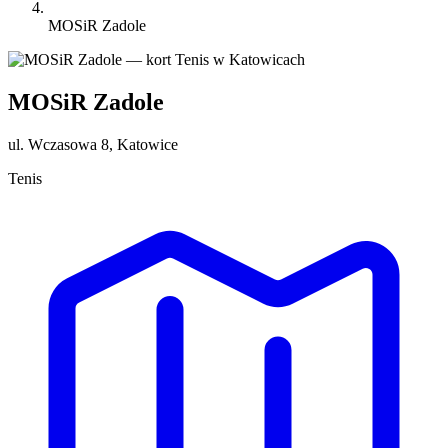
MOSiR Zadole
MOSiR Zadole
ul. Wczasowa 8, Katowice
Tenis