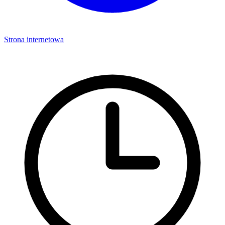
Strona internetowa