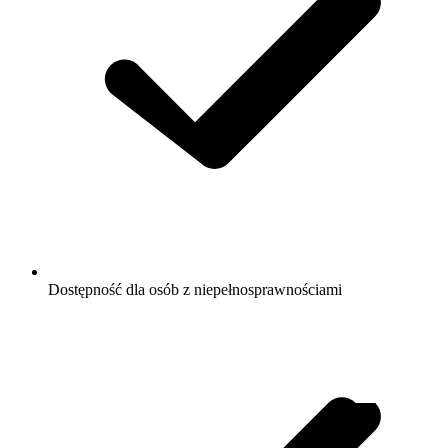
Dostępność dla osób z niepełnosprawnościami