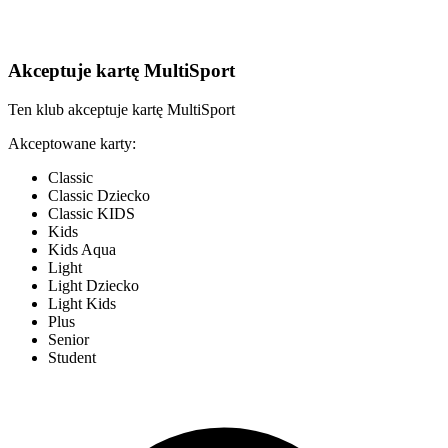
Akceptuje kartę MultiSport
Ten klub akceptuje kartę MultiSport
Akceptowane karty:
Classic
Classic Dziecko
Classic KIDS
Kids
Kids Aqua
Light
Light Dziecko
Light Kids
Plus
Senior
Student