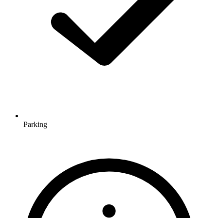
Parking