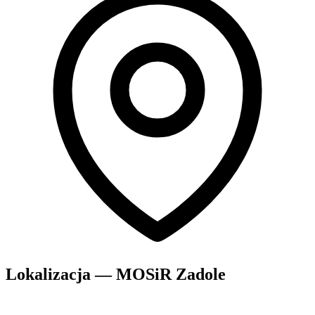
Lokalizacja — MOSiR Zadole