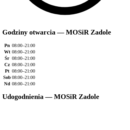
Godziny otwarcia — MOSiR Zadole
Pn
08:00–21:00
Wt
08:00–21:00
Śr
08:00–21:00
Cz
08:00–21:00
Pt
08:00–21:00
Sob
08:00–21:00
Nd
08:00–21:00
Udogodnienia — MOSiR Zadole