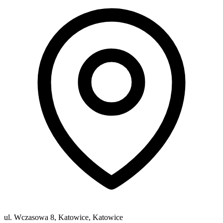
ul. Wczasowa 8, Katowice, Katowice