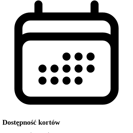
Dostępność kortów