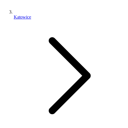
Katowice