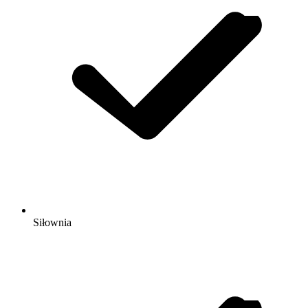
Siłownia