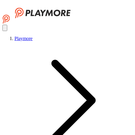
Playmore