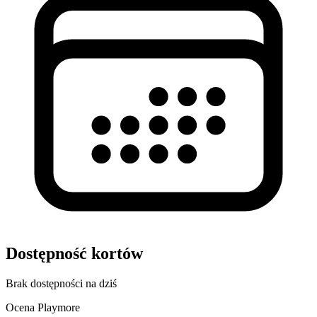
Dostępność kortów
Brak dostępności na dziś
Ocena Playmore