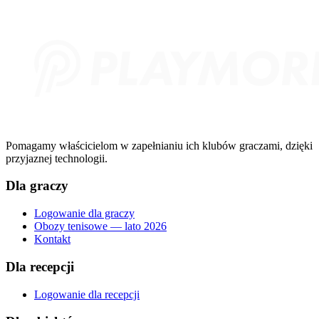
Pomagamy właścicielom w zapełnianiu ich klubów graczami, dzięki
przyjaznej technologii.
Dla graczy
Logowanie dla graczy
Obozy tenisowe — lato 2026
Kontakt
Dla recepcji
Logowanie dla recepcji